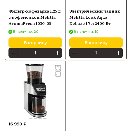
Фильтр-кофеварка 1.25 л
Электрический чайник
с кофемолкой Melitta
Melitta Look Aqua
AromaFresh 1030-05
DeLuxe 1,7 л 2400 Вт
В наличии: 20
В наличии: 10
В корзину
В корзину
16 990 ₽