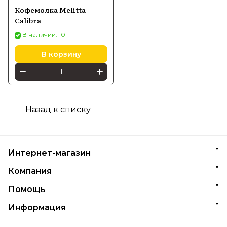
Кофемолка Melitta
Calibra
В наличии: 10
В корзину
Назад к списку
Интернет-магазин
Компания
Помощь
Информация