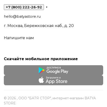
+7 (800) 222-26-92
hello@batyastore.ru
г. Москва, Бережковская наб., д. 20
Напишите нам
Скачайте мобильное приложение
© 2026 , ООО "БАТЯ СТОР", интернет-магазин BATYA
STORE