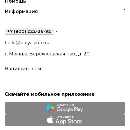
Помощь
Информация
+7 (800) 222-26-92
hello@batyastore.ru
г. Москва, Бережковская наб., д. 20
Напишите нам
Скачайте мобильное приложение