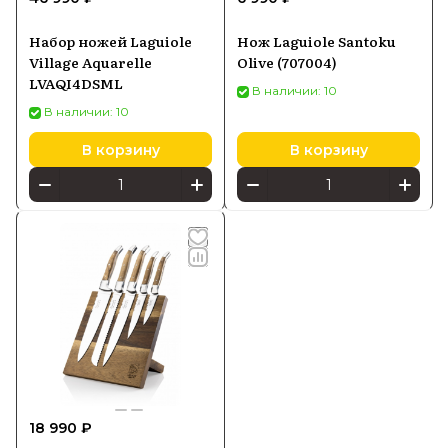
Набор ножей Laguiole
Нож Laguiole Santoku
Village Aquarelle
Olive (707004)
LVAQI4DSML
В наличии: 10
В наличии: 10
В корзину
В корзину
18 990 ₽