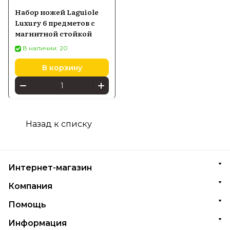
Набор ножей Laguiole
Luxury 6 предметов с
магнитной стойкой
В наличии: 20
В корзину
Назад к списку
Интернет-магазин
Компания
Помощь
Информация