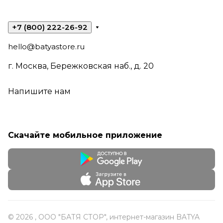
+7 (800) 222-26-92
hello@batyastore.ru
г. Москва, Бережковская наб., д. 20
Напишите нам
Скачайте мобильное приложение
© 2026 , ООО "БАТЯ СТОР", интернет-магазин BATYA