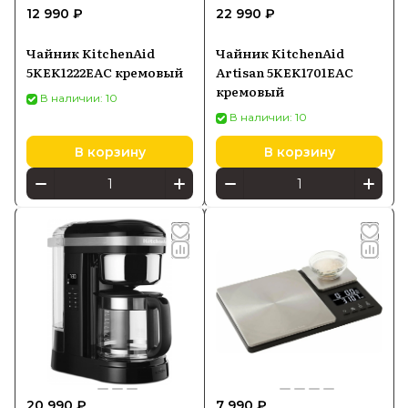
12 990 ₽
22 990 ₽
Чайник KitchenAid
Чайник KitchenAid
5KEK1222EAC кремовый
Artisan 5KEK1701EAC
кремовый
В наличии: 10
В наличии: 10
В корзину
В корзину
20 990 ₽
7 990 ₽