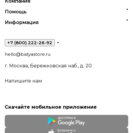
Компания
Помощь
Информация
+7 (800) 222-26-92
hello@batyastore.ru
г. Москва, Бережковская наб., д. 20
Напишите нам
Скачайте мобильное приложение