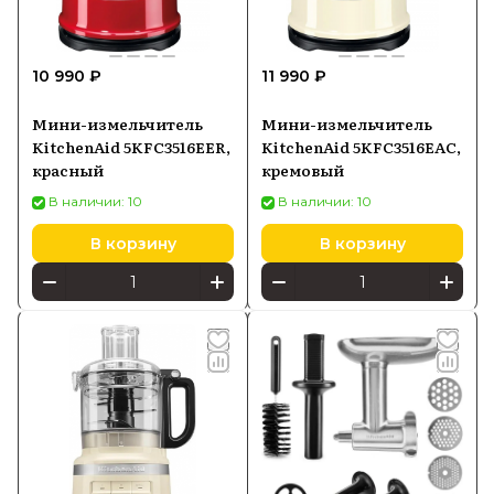
10 990 ₽
11 990 ₽
Мини-измельчитель
Мини-измельчитель
KitchenAid 5KFC3516EER,
KitchenAid 5KFC3516EAC,
красный
кремовый
В наличии: 10
В наличии: 10
В корзину
В корзину