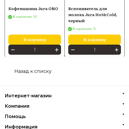
Кофемашина Jura ONO
Вспениватель для
молока Jura Hot&Cold,
В наличии: 10
черный
В наличии: 11
В корзину
В корзину
Назад к списку
Интернет-магазин
Компания
Помощь
Информация