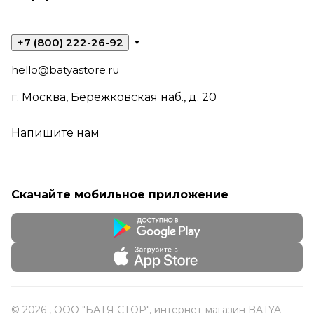
+7 (800) 222-26-92
hello@batyastore.ru
г. Москва, Бережковская наб., д. 20
Напишите нам
Скачайте мобильное приложение
© 2026 , ООО "БАТЯ СТОР", интернет-магазин BATYA