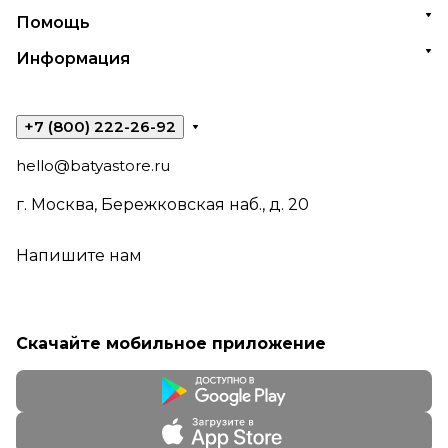
Помощь
Информация
+7 (800) 222-26-92
hello@batyastore.ru
г. Москва, Бережковская наб., д. 20
Напишите нам
Скачайте мобильное приложение