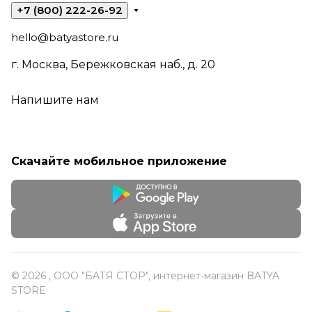
+7 (800) 222-26-92
hello@batyastore.ru
г. Москва, Бережковская наб., д. 20
Напишите нам
Скачайте мобильное приложение
© 2026 , ООО "БАТЯ СТОР", интернет-магазин BATYA
STORE