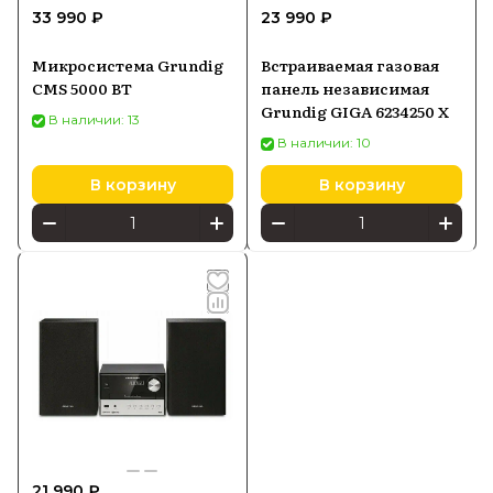
33 990 ₽
23 990 ₽
Микросистема Grundig
Встраиваемая газовая
CMS 5000 BT
панель независимая
Grundig GIGA 6234250 X
В наличии: 13
В наличии: 10
В корзину
В корзину
21 990 ₽