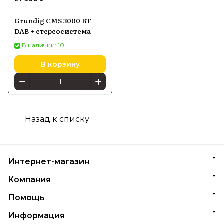
Grundig CMS 3000 BT
DAB + стереосистема
В наличии: 10
В корзину
Назад к списку
Интернет-магазин
Компания
Помощь
Информация