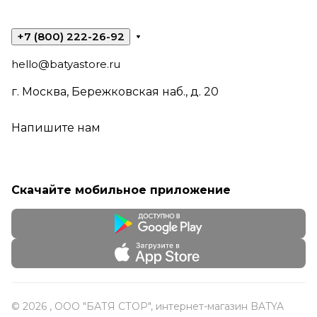
+7 (800) 222-26-92
hello@batyastore.ru
г. Москва, Бережковская наб., д. 20
Напишите нам
Скачайте мобильное приложение
© 2026 , ООО "БАТЯ СТОР", интернет-магазин BATYA