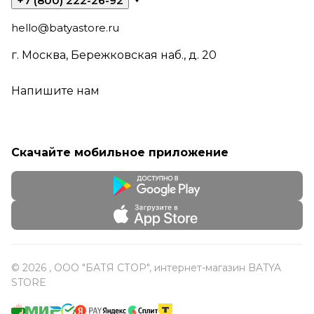
+7 (800) 222-26-92
hello@batyastore.ru
г. Москва, Бережковская наб., д. 20
Напишите нам
Скачайте мобильное приложение
© 2026 , ООО "БАТЯ СТОР", интернет-магазин BATYA
STORE