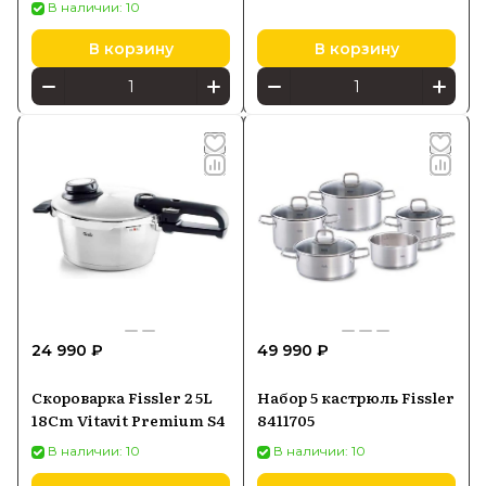
В наличии: 10
В корзину
В корзину
24 990 ₽
49 990 ₽
Скороварка Fissler 2 5L
Набор 5 кастрюль Fissler
18Cm Vitavit Premium S4
8411705
В наличии: 10
В наличии: 10