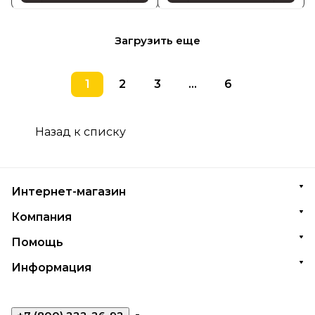
Загрузить еще
1
2
3
...
6
Назад к списку
Интернет-магазин
Компания
Помощь
Информация