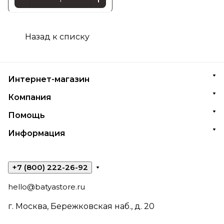
Назад к списку
Интернет-магазин
Компания
Помощь
Информация
+7 (800) 222-26-92
hello@batyastore.ru
г. Москва, Бережковская наб., д. 20