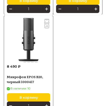
В корзину
В корзину
8 490 ₽
Микрофон EPOS B20,
черный 1000417
В наличии: 10
В корзину