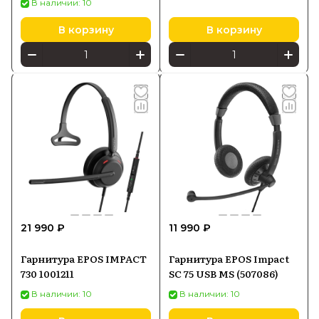
В наличии: 10
В корзину
В корзину
21 990 ₽
11 990 ₽
Гарнитура EPOS IMPACT
Гарнитура EPOS Impact
730 1001211
SC 75 USB MS (507086)
В наличии: 10
В наличии: 10