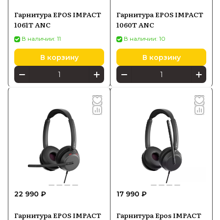
Гарнитура EPOS IMPACT
Гарнитура EPOS IMPACT
1061T ANC
1060T ANC
В наличии: 11
В наличии: 10
В корзину
В корзину
22 990 ₽
17 990 ₽
Гарнитура EPOS IMPACT
Гарнитура Epos IMPACT