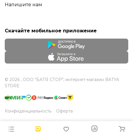
Напишите нам
Скачайте мобильное приложение
© 2026 , ООО "БАТЯ СТОР", интернет-магазин BATYA
STORE
Конфиденциальность
Оферта