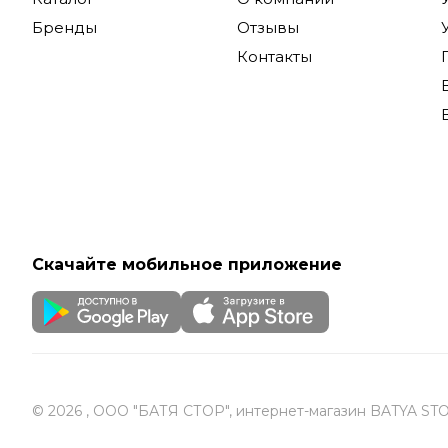
Бренды
Отзывы
Контакты
Скачайте мобильное приложение
© 2026 , ООО "БАТЯ СТОР", интернет-магазин BATYA ST