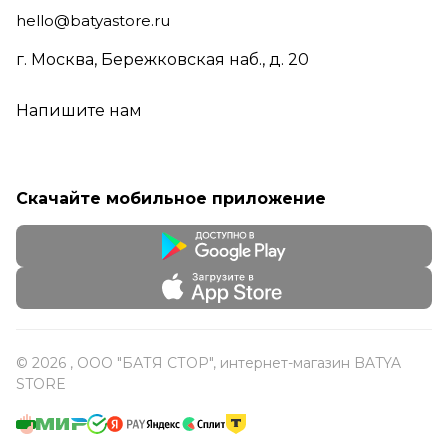
hello@batyastore.ru
г. Москва, Бережковская наб., д. 20
Напишите нам
Скачайте мобильное приложение
© 2026 , ООО "БАТЯ СТОР", интернет-магазин BATYA
STORE