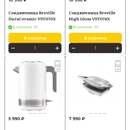
10 990 ₽
10 990 ₽
Сэндвичница Breville
Сэндвичница Breville
DuraCeramic VST070X
High Gloss VST074X
В наличии: 10
В наличии: 20
В корзину
В корзину
5 990 ₽
7 990 ₽