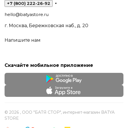
+7 (800) 222-26-92
hello@batyastore.ru
г. Москва, Бережковская наб., д. 20
Напишите нам
Скачайте мобильное приложение
© 2026 , ООО "БАТЯ СТОР", интернет-магазин BATYA
STORE