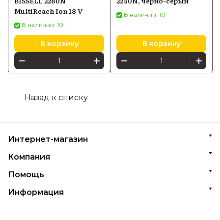
BISSELL 2280N
2240N, черно-серый
MultiReach Ion 18 V
В наличии: 10
В наличии: 10
В корзину
В корзину
Назад к списку
Интернет-магазин
Компания
Помощь
Информация