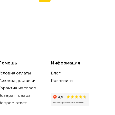
Помощь
Информация
Условия оплаты
Блог
Условия доставки
Реквизиты
Гарантия на товар
Возврат товара
Вопрос-ответ