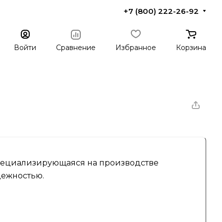
+7 (800) 222-26-92
Войти
Сравнение
Избранное
Корзина
 специализирующаяся на производстве
дежностью.