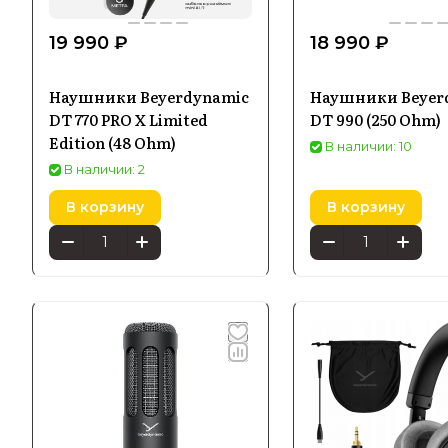
19 990 ₽
18 990 ₽
Наушники Beyerdynamic
Наушники Beyer
DT 770 PRO X Limited
DT 990 (250 Ohm)
Edition (48 Ohm)
В наличии: 10
В наличии: 2
В корзину
В корзину