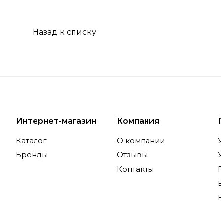
Назад к списку
Интернет-магазин
Компания
Каталог
О компании
Бренды
Отзывы
Контакты