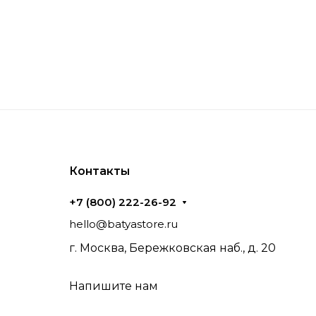
Контакты
+7 (800) 222-26-92
hello@batyastore.ru
г. Москва, Бережковская наб., д. 20
Напишите нам