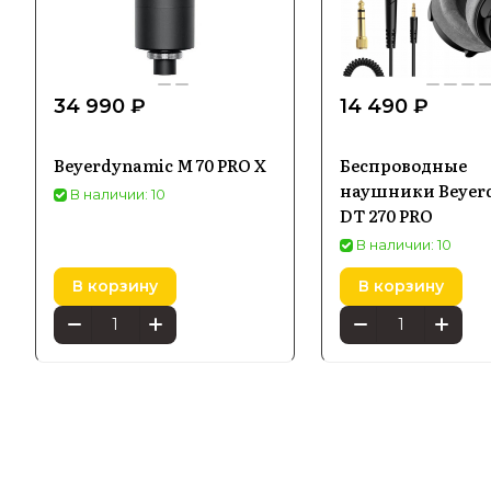
34 990 ₽
14 490 ₽
Beyerdynamic M 70 PRO X
Беспроводные
наушники Beyer
В наличии: 10
DT 270 PRO
В наличии: 10
В корзину
В корзину