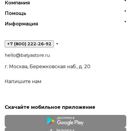
Компания
Помощь
Информация
+7 (800) 222-26-92
hello@batyastore.ru
г. Москва, Бережковская наб., д. 20
Напишите нам
Скачайте мобильное приложение