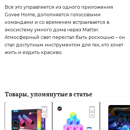
Всё это управляется из одного приложения
Govee Home, дополняется голосовыми
командами и со временем встраивается в
экосистему умного дома через Matter.
Атмосферный свет перестал быть роскошью – он
стал доступным инструментом для тех, кто хочет
жить и ездить красиво.
Товары, упомянутые в статье