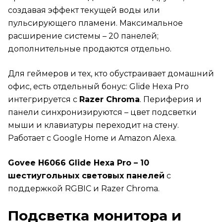
создавая эффект текущей воды или
пульсирующего пламени. Максимальное
расширение системы – 20 панелей;
дополнительные продаются отдельно.
Для геймеров и тех, кто обустраивает домашний
офис, есть отдельный бонус: Glide Hexa Pro
интегрируется с
Razer Chroma
. Периферия и
панели синхронизируются – цвет подсветки
мыши и клавиатуры переходит на стену.
Работает с Google Home и Amazon Alexa.
Govee H6066 Glide Hexa Pro – 10
шестиугольных световых панелей
с
поддержкой RGBIC и Razer Chroma.
Подсветка монитора и