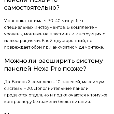
самостоятельно?
Установка занимает 30–40 минут без
специальных инструментов. В комплекте –
уровень, монтажные пластины и инструкция с
иллюстрациями. Клей двусторонний, не
повреждает обои при аккуратном демонтаже.
Можно ли расширить систему
панелей Hexa Pro позже?
Да. Базовый комплект – 10 панелей, максимум
системы – 20. Дополнительные панели
продаются отдельно и подключаются к тому же
контроллеру без замены блока питания.