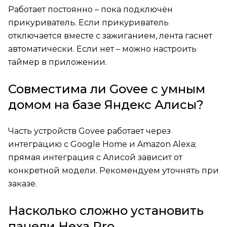
Работает постоянно – пока подключён
прикуриватель. Если прикуриватель
отключается вместе с зажиганием, лента гаснет
автоматически. Если нет – можно настроить
таймер в приложении.
Совместима ли Govee с умным
домом на базе Яндекс Алисы?
Часть устройств Govee работает через
интеграцию с Google Home и Amazon Alexa;
прямая интеграция с Алисой зависит от
конкретной модели. Рекомендуем уточнять при
заказе.
Насколько сложно установить
панели Hexa Pro