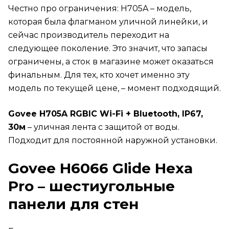
Честно про ограничения: H705A – модель,
которая была флагманом уличной линейки, и
сейчас производитель переходит на
следующее поколение. Это значит, что запасы
ограничены, а сток в магазине может оказаться
финальным. Для тех, кто хочет именно эту
модель по текущей цене, – момент подходящий.
Govee H705A RGBIC Wi-Fi + Bluetooth, IP67,
30м
– уличная лента с защитой от воды.
Подходит для постоянной наружной установки.
Govee H6066 Glide Hexa
Pro – шестиугольные
панели для стен