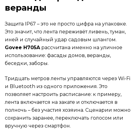
веранды
Защита IP67 – это не просто цифра на упаковке.
Это значит, что лента переживёт ливень, туман,
иней и случайный удар садовым шлангом.
Govee H705A
рассчитана именно на уличное
использование: фасады домов, веранды,
беседки, заборы.
Тридцать метров ленты управляются через Wi-Fi
и Bluetooth из одного приложения. Это
позволяет настроить расписание: к примеру,
лента включается на закате и отключается в
полночь – без участия хозяина. Сценарии можно
сохранить заранее, переключать голосом или
вручную через смартфон.