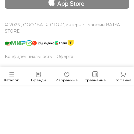
© 2026 , ООО "БАТЯ СТОР", интернет-магазин BATYA
STORE
Конфиденциальность
Оферта
Каталог
Бренды
Избранные
Сравнение
Корзина