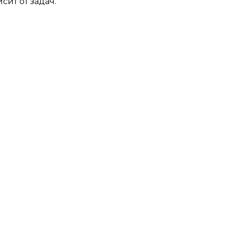
сит от задач.