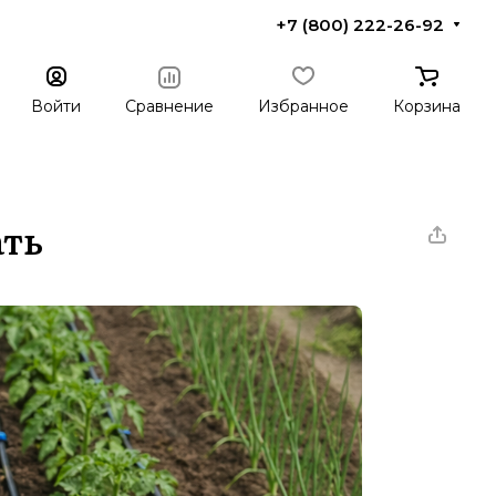
+7 (800) 222-26-92
Войти
Сравнение
Избранное
Корзина
ать