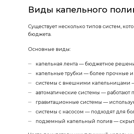
Виды капельного поли
Существует несколько типов систем, кот
бюджета.
Основные виды:
капельная лента — бюджетное решени
капельные трубки — более прочные и
системы с внешними капельницами — 
автоматические системы — работают п
гравитационные системы — используют
системы с насосом — подходят для бо
подземный капельный полив — скрыта