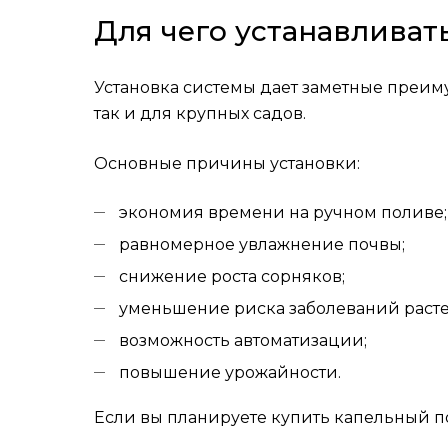
Для чего устанавливат
Установка системы дает заметные преиму
так и для крупных садов.
Основные причины установки:
экономия времени на ручном поливе;
равномерное увлажнение почвы;
снижение роста сорняков;
уменьшение риска заболеваний раст
возможность автоматизации;
повышение урожайности.
Если вы планируете купить капельный по