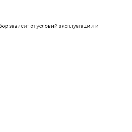
бор зависит от условий эксплуатации и