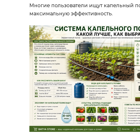
Многие пользователи ищут капельный пол
максимальную эффективность.