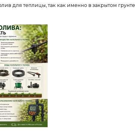
ив для теплицы, так как именно в закрытом грунте