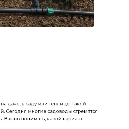
а даче, в саду или теплице. Такой
й. Сегодня многие садоводы стремятся
ь. Важно понимать, какой вариант