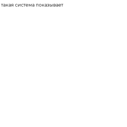
 такая система показывает