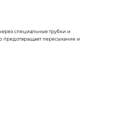
через специальные трубки и
то предотвращает пересыхание и