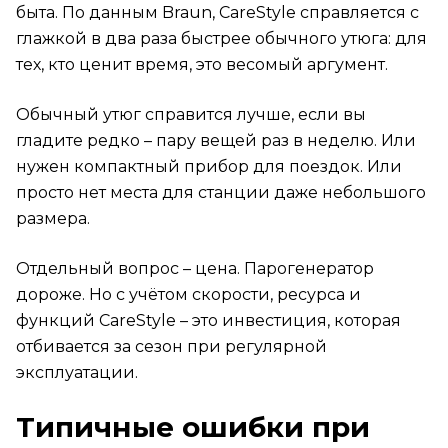
быта. По данным Braun, CareStyle справляется с
глажкой в два раза быстрее обычного утюга: для
тех, кто ценит время, это весомый аргумент.
Обычный утюг справится лучше, если вы
гладите редко – пару вещей раз в неделю. Или
нужен компактный прибор для поездок. Или
просто нет места для станции даже небольшого
размера.
Отдельный вопрос – цена. Парогенератор
дороже. Но с учётом скорости, ресурса и
функций CareStyle – это инвестиция, которая
отбивается за сезон при регулярной
эксплуатации.
Типичные ошибки при