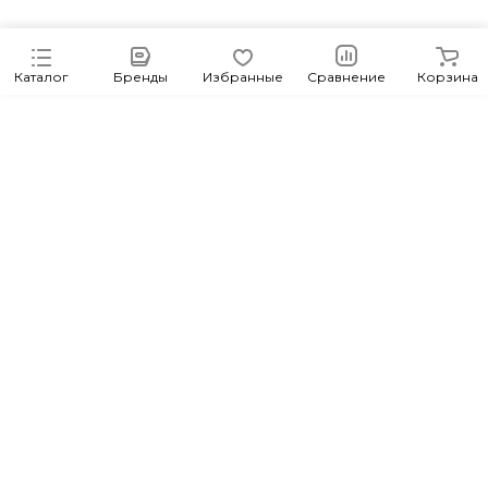
Каталог
Бренды
Избранные
Сравнение
Корзина