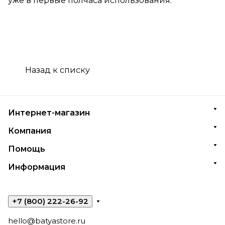
уже в первые полчаса использования.
Назад к списку
Интернет-магазин
Компания
Помощь
Информация
+7 (800) 222-26-92
hello@batyastore.ru