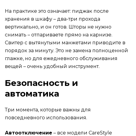
На практике это означает: пиджак после
хранения в шкафу – два-три прохода
вертикально, и он готов. Шторы не нужно
снимать – отпариваете прямо на карнизе.
Свитер с вытянутыми манжетами приводите в
порядок за минуту. Это не замена полноценной
глажке, но для ежедневного обслуживания
вещей – очень удобный инструмент.
Безопасность и
автоматика
Три момента, которые важны для
повседневного использования.
Автоотключение
– все модели CareStyle