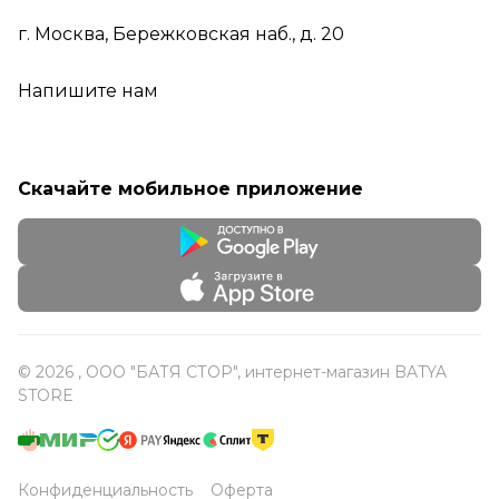
г. Москва, Бережковская наб., д. 20
Напишите нам
Скачайте мобильное приложение
© 2026 , ООО "БАТЯ СТОР", интернет-магазин BATYA
STORE
Конфиденциальность
Оферта