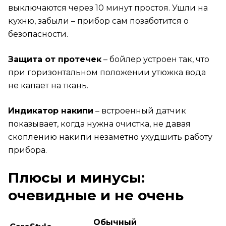
выключаются через 10 минут простоя. Ушли на
кухню, забыли – прибор сам позаботится о
безопасности.
Защита от протечек
– бойлер устроен так, что
при горизонтальном положении утюжка вода
не капает на ткань.
Индикатор накипи
– встроенный датчик
показывает, когда нужна очистка, не давая
скоплению накипи незаметно ухудшить работу
прибора.
Плюсы и минусы:
очевидные и не очень
Обычный