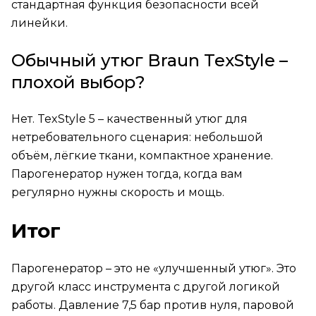
стандартная функция безопасности всей
линейки.
Обычный утюг Braun TexStyle –
плохой выбор?
Нет. TexStyle 5 – качественный утюг для
нетребовательного сценария: небольшой
объём, лёгкие ткани, компактное хранение.
Парогенератор нужен тогда, когда вам
регулярно нужны скорость и мощь.
Итог
Парогенератор – это не «улучшенный утюг». Это
другой класс инструмента с другой логикой
работы. Давление 7,5 бар против нуля, паровой