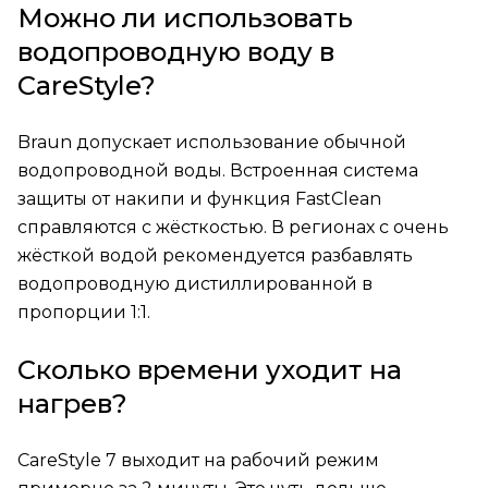
Можно ли использовать
водопроводную воду в
CareStyle?
Braun допускает использование обычной
водопроводной воды. Встроенная система
защиты от накипи и функция FastClean
справляются с жёсткостью. В регионах с очень
жёсткой водой рекомендуется разбавлять
водопроводную дистиллированной в
пропорции 1:1.
Сколько времени уходит на
нагрев?
CareStyle 7 выходит на рабочий режим