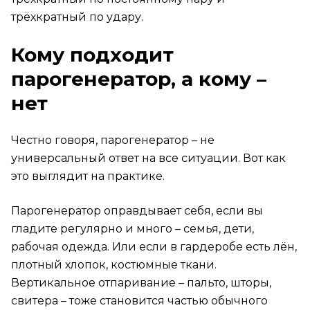
трёхкратный по удару.
Кому подходит
парогенератор, а кому –
нет
Честно говоря, парогенератор – не
универсальный ответ на все ситуации. Вот как
это выглядит на практике.
Парогенератор оправдывает себя, если вы
гладите регулярно и много – семья, дети,
рабочая одежда. Или если в гардеробе есть лён,
плотный хлопок, костюмные ткани.
Вертикальное отпаривание – пальто, шторы,
свитера – тоже становится частью обычного