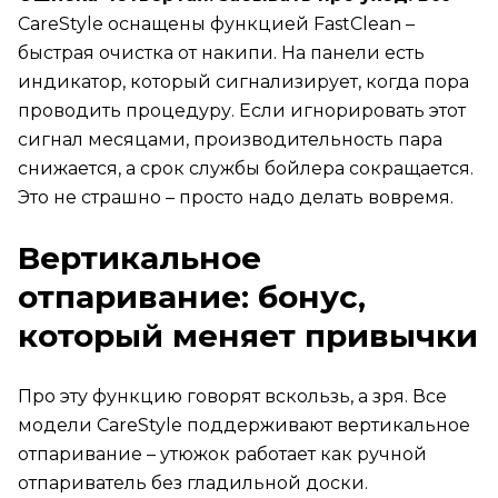
CareStyle оснащены функцией FastClean –
быстрая очистка от накипи. На панели есть
индикатор, который сигнализирует, когда пора
проводить процедуру. Если игнорировать этот
сигнал месяцами, производительность пара
снижается, а срок службы бойлера сокращается.
Это не страшно – просто надо делать вовремя.
Вертикальное
отпаривание: бонус,
который меняет привычки
Про эту функцию говорят вскользь, а зря. Все
модели CareStyle поддерживают вертикальное
отпаривание – утюжок работает как ручной
отпариватель без гладильной доски.