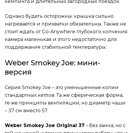
кемпинга и длительных загородных поездок.
Однако будеть осторожны: крышка сильно
нагревается и прихватки обязательны. Также не
стоит ждать от Go-Anywhere глубокого копчения:
камера маленькая и этого недостаточно для
поддержания стабильной температуры.
Weber Smokey Joe: мини-
версия
Серия Smokey Joe – это уменьшенные копии
стандартных кетлов. Та же сферическая форма,
те же принципы вентиляции, но диаметр чаши
– 37 см вместо 57.
Weber Smokey Joe Original 37
– без замка, но с