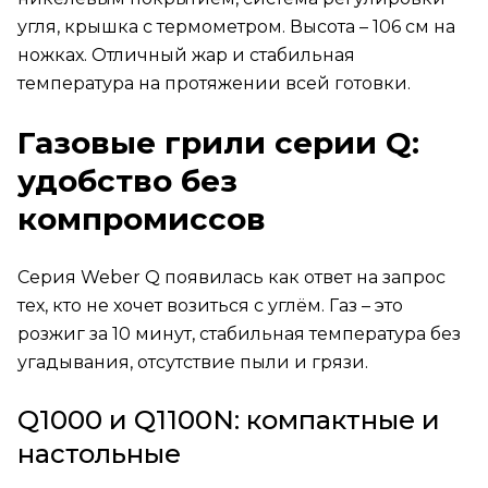
угля, крышка с термометром. Высота – 106 см на
ножках. Отличный жар и стабильная
температура на протяжении всей готовки.
Газовые грили серии Q:
удобство без
компромиссов
Серия Weber Q появилась как ответ на запрос
тех, кто не хочет возиться с углём. Газ – это
розжиг за 10 минут, стабильная температура без
угадывания, отсутствие пыли и грязи.
Q1000 и Q1100N: компактные и
настольные