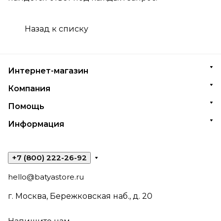
Назад к списку
Интернет-магазин
Компания
Помощь
Информация
+7 (800) 222-26-92
hello@batyastore.ru
г. Москва, Бережковская наб., д. 20