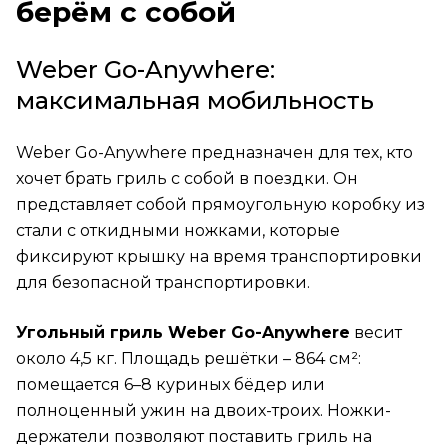
берём с собой
Weber Go-Anywhere:
максимальная мобильность
Weber Go-Anywhere предназначен для тех, кто
хочет брать гриль с собой в поездки. Он
представляет собой прямоугольную коробку из
стали с откидными ножками, которые
фиксируют крышку на время транспортировки
для безопасной транспортировки.
Угольный гриль Weber Go-Anywhere
весит
около 4,5 кг. Площадь решётки – 864 см²:
помещается 6–8 куриных бёдер или
полноценный ужин на двоих-троих. Ножки-
держатели позволяют поставить гриль на