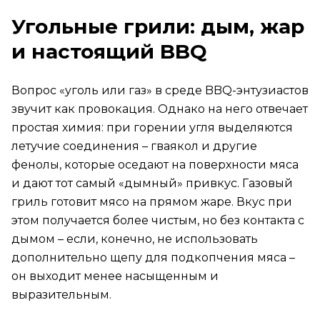
Угольные грили: дым, жар
и настоящий BBQ
Вопрос «уголь или газ» в среде BBQ-энтузиастов
звучит как провокация. Однако на него отвечает
простая химия: при горении угля выделяются
летучие соединения – гваякол и другие
фенолы, которые оседают на поверхности мяса
и дают тот самый «дымный» привкус. Газовый
гриль готовит мясо на прямом жаре. Вкус при
этом получается более чистым, но без контакта с
дымом – если, конечно, не использовать
дополнительно щепу для подкопчения мяса –
он выходит менее насыщенным и
выразительным.