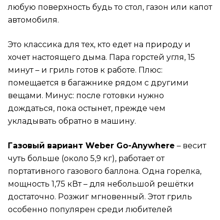
любую поверхность будь то стол, газон или капот
автомобиля.
Это классика для тех, кто едет на природу и
хочет настоящего дыма. Пара горстей угля, 15
минут – и гриль готов к работе. Плюс:
помещается в багажнике рядом с другими
вещами. Минус: после готовки нужно
дождаться, пока остынет, прежде чем
укладывать обратно в машину.
Газовый вариант Weber Go-Anywhere
– весит
чуть больше (около 5,9 кг), работает от
портативного газового баллона. Одна горелка,
мощность 1,75 кВт – для небольшой решётки
достаточно. Розжиг мгновенный. Этот гриль
особенно популярен среди любителей