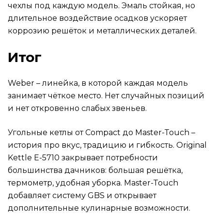
чехлы под каждую модель. Эмаль стойкая, но
длительное воздействие осадков ускоряет
коррозию решёток и металлических деталей.
Итог
Weber – линейка, в которой каждая модель
занимает чёткое место. Нет случайных позиций
и нет откровенно слабых звеньев.
Угольные кетлы от Compact до Master-Touch –
история про вкус, традицию и гибкость. Original
Kettle E-5710 закрывает потребности
большинства дачников: большая решётка,
термометр, удобная уборка. Master-Touch
добавляет систему GBS и открывает
дополнительные кулинарные возможности.