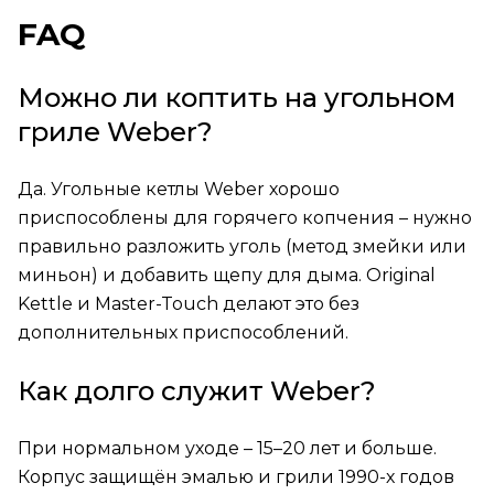
FAQ
Можно ли коптить на угольном
гриле Weber?
Да. Угольные кетлы Weber хорошо
приспособлены для горячего копчения – нужно
правильно разложить уголь (метод змейки или
миньон) и добавить щепу для дыма. Original
Kettle и Master-Touch делают это без
дополнительных приспособлений.
Как долго служит Weber?
При нормальном уходе – 15–20 лет и больше.
Корпус защищён эмалью и грили 1990-х годов