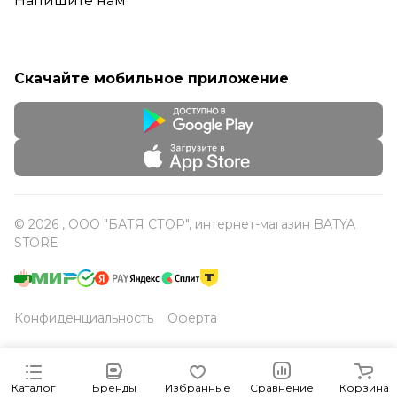
Напишите нам
Скачайте мобильное приложение
© 2026 , ООО "БАТЯ СТОР", интернет-магазин BATYA
STORE
Конфиденциальность
Оферта
Каталог
Бренды
Избранные
Сравнение
Корзина