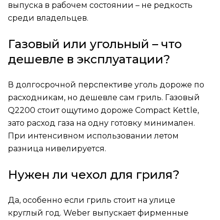
выпуска в рабочем состоянии – не редкость
среди владельцев.
Газовый или угольный – что
дешевле в эксплуатации?
В долгосрочной перспективе уголь дороже по
расходникам, но дешевле сам гриль. Газовый
Q2200 стоит ощутимо дороже Compact Kettle,
зато расход газа на одну готовку минимален.
При интенсивном использовании летом
разница нивелируется.
Нужен ли чехол для гриля?
Да, особенно если гриль стоит на улице
круглый год. Weber выпускает фирменные