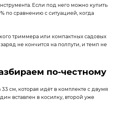
инструмента. Если под него можно купить
5% по сравнению с ситуацией, когда
ёгкого триммера или компактных садовых
 заряд не кончится на полпути, и темп не
азбираем по-честному
 33 см, которая идёт в комплекте с двумя
дин вставлен в косилку, второй уже