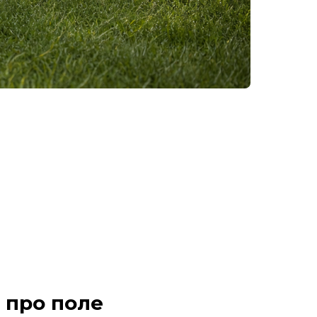
 про поле