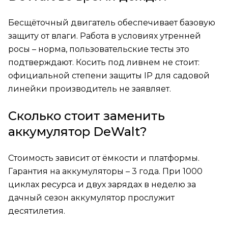
Бесщёточный двигатель обеспечивает базовую
защиту от влаги. Работа в условиях утренней
росы – норма, пользовательские тесты это
подтверждают. Косить под ливнем не стоит:
официальной степени защиты IP для садовой
линейки производитель не заявляет.
Сколько стоит заменить
аккумулятор DeWalt?
Стоимость зависит от ёмкости и платформы.
Гарантия на аккумуляторы – 3 года. При 1000
циклах ресурса и двух зарядах в неделю за
дачный сезон аккумулятор прослужит
десятилетия.