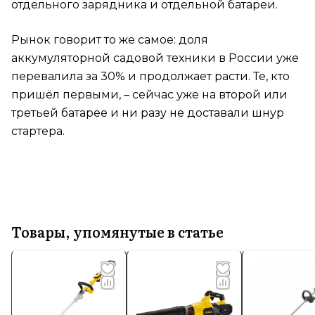
отдельного зарядника и отдельной батареи.
Рынок говорит то же самое: доля
аккумуляторной садовой техники в России уже
перевалила за 30% и продолжает расти. Те, кто
пришёл первыми, – сейчас уже на второй или
третьей батарее и ни разу не доставали шнур
стартера.
Товары, упомянутые в статье