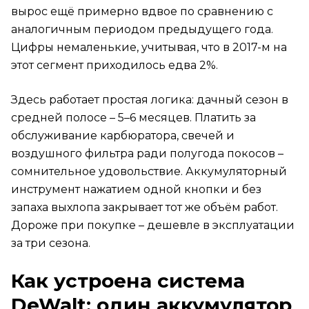
вырос ещё примерно вдвое по сравнению с
аналогичным периодом предыдущего года.
Цифры немаленькие, учитывая, что в 2017-м на
этот сегмент приходилось едва 2%.
Здесь работает простая логика: дачный сезон в
средней полосе – 5–6 месяцев. Платить за
обслуживание карбюратора, свечей и
воздушного фильтра ради полугода покосов –
сомнительное удовольствие. Аккумуляторный
инструмент нажатием одной кнопки и без
запаха выхлопа закрывает тот же объём работ.
Дороже при покупке – дешевле в эксплуатации
за три сезона.
Как устроена система
DeWalt: один аккумулятор