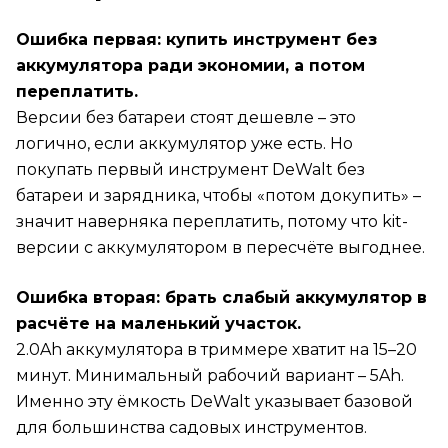
Ошибка первая: купить инструмент без
аккумулятора ради экономии, а потом
переплатить.
Версии без батареи стоят дешевле – это
логично, если аккумулятор уже есть. Но
покупать первый инструмент DeWalt без
батареи и зарядника, чтобы «потом докупить» –
значит наверняка переплатить, потому что kit-
версии с аккумулятором в пересчёте выгоднее.
Ошибка вторая: брать слабый аккумулятор в
расчёте на маленький участок.
2.0Ah аккумулятора в триммере хватит на 15–20
минут. Минимальный рабочий вариант – 5Ah.
Именно эту ёмкость DeWalt указывает базовой
для большинства садовых инструментов.