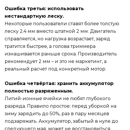
Ошибка третья: использовать
нестандартную леску.
Некоторые пользователи ставят более толстую
леску 2.4 мм вместо штатной 2 мм. Двигатель
справляется, но нагрузка возрастает, заряд
тратится быстрее, а голова триммера
изнашивается раньше срока. Производитель
рекомендует 2 мм – и это не маркетинг, а
реальный расчёт под конкретный мотор.
Ошибка четвёртая: хранить аккумулятор
полностью разряженным.
Литий-ионные ячейки не любят глубокого
разряда. Правило простое: перед уборкой на
зиму зарядить до 50%, раз в пару месяцев
подзаряжать. Аккумулятор, забытый в нуле до
следующего мая, может не восстановиться