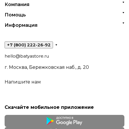
Компания
Помощь
Информация
+7 (800) 222-26-92
hello@batyastore.ru
г. Москва, Бережковская наб., д. 20
Напишите нам
Скачайте мобильное приложение