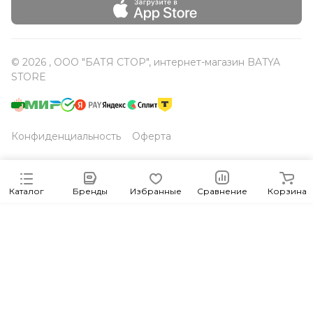
© 2026 , ООО "БАТЯ СТОР", интернет-магазин BATYA
STORE
Конфиденциальность
Оферта
Каталог
Бренды
Избранные
Сравнение
Корзина