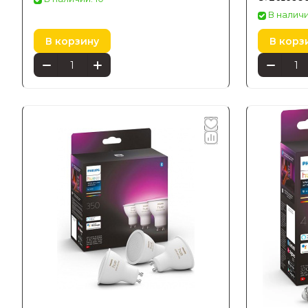
В наличи
В корзину
В корз