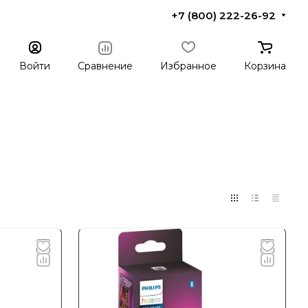
+7 (800) 222-26-92
Войти
Сравнение
Избранное
Корзина