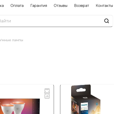
ка
Оплата
Гарантия
Отзывы
Возврат
Контакты
Умные лампы