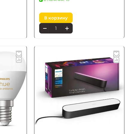
В корзину