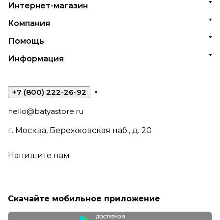
Интернет-магазин
Компания
Помощь
Информация
+7 (800) 222-26-92
hello@batyastore.ru
г. Москва, Бережковская наб., д. 20
Напишите нам
Скачайте мобильное приложение