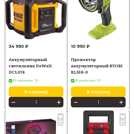
34 990 ₽
10 990 ₽
Аккумуляторный
Прожектор
светильник DeWalt
аккумуляторный RYOBI
DCL074
RLS18-0
В наличии: 10
В наличии: 10
В корзину
В корзину