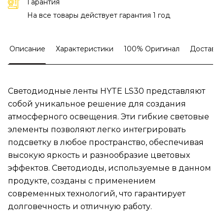
Гарантия
На все товары действует гарантия 1 год
Описание
Характеристики
100% Оригинал
Доставк
Светодиодные ленты HYTE LS30 представляют
собой уникальное решение для создания
атмосферного освещения. Эти гибкие световые
элементы позволяют легко интегрировать
подсветку в любое пространство, обеспечивая
высокую яркость и разнообразие цветовых
эффектов. Светодиоды, используемые в данном
продукте, созданы с применением
современных технологий, что гарантирует
долговечность и отличную работу.