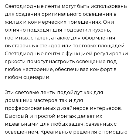
Светодиодные ленты могут быть использованы
для создания оригинального освещения в
жилых и коммерческих помещениях. Они
отлично подходят для подсветки кухонь,
гостиных, спален, а также для оформления
выставочных стендов или торговых площадей.
Светодиодные ленты с функцией регулировки
яркости помогут настроить освещение под
любое настроение, обеспечивая комфорт в
любом сценарии.
Эти световые ленты подойдут как для
домашних мастеров, так и для
профессиональных дизайнеров интерьеров.
Быстрый и простой монтаж делает их
идеальными для любых задач, связанных с
освещением. Креативные решения с помощью