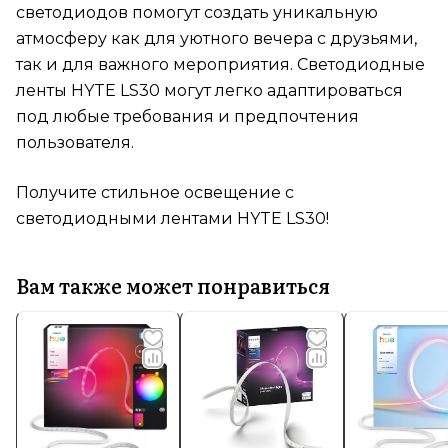
светодиодов помогут создать уникальную
атмосферу как для уютного вечера с друзьями,
так и для важного мероприятия. Светодиодные
ленты HYTE LS30 могут легко адаптироваться
под любые требования и предпочтения
пользователя.
Получите стильное освещение с
светодиодными лентами HYTE LS30!
Вам также может понравиться