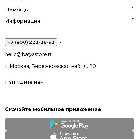
Помощь
Информация
+7 (800) 222-26-92
hello@batyastore.ru
г. Москва, Бережковская наб., д. 20
Напишите нам
Скачайте мобильное приложение