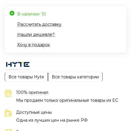
В наличии: 10
Рассчитать доставку
Нашли дешевле?
Хочу в подарок
Все товары Hyte
Все товары категории
100% оригинал
Мы продаем только оригинальные товары из EC
Доступные цены
Одна из лучших цен на рынке РФ