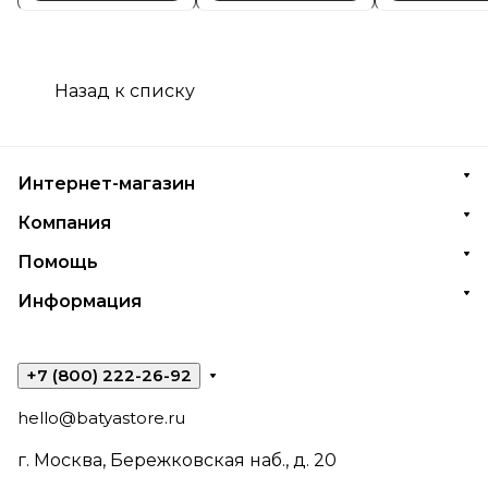
Назад к списку
Интернет-магазин
Компания
Помощь
Информация
+7 (800) 222-26-92
hello@batyastore.ru
г. Москва, Бережковская наб., д. 20