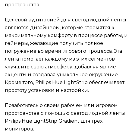
пространства.
Целевой аудиторией для светодиодной ленты
являются дизайнеры, которые стремятся к
максимальному комфорту в процессе работы, и
геймеры, желающие получить полное
погружение во время игрового процесса. Эта
лента помогает каждому из этих сегментов
улучшить свою атмосферу, добавляя яркие
акценты и создавая уникальное окружение.
Кроме того, Philips Hue LightStrip обеспечивает
простоту установки и настройки.
Позаботьтесь о своем рабочем или игровом
пространстве с помощью светодиодной ленты
Philips Hue LightStrip Gradient для трех
мониторов.