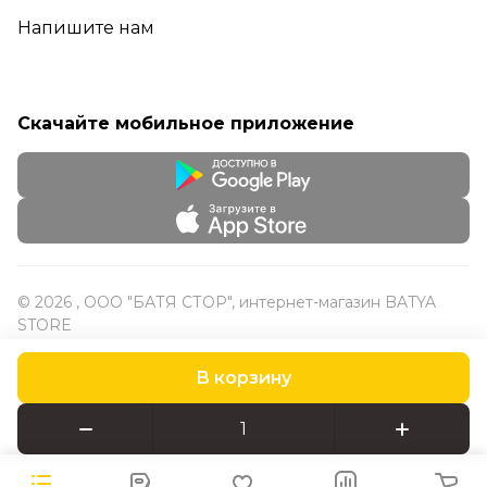
Напишите нам
Скачайте мобильное приложение
© 2026 , ООО "БАТЯ СТОР", интернет-магазин BATYA
STORE
В корзину
Конфиденциальность
Оферта