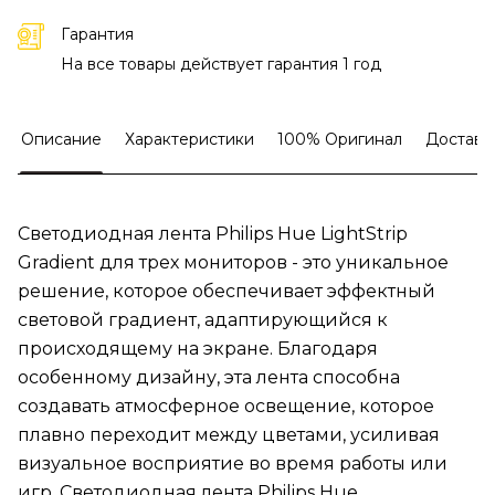
Гарантия
На все товары действует гарантия 1 год
Описание
Характеристики
100% Оригинал
Доставк
Светодиодная лента Philips Hue LightStrip
Gradient для трех мониторов - это уникальное
решение, которое обеспечивает эффектный
световой градиент, адаптирующийся к
происходящему на экране. Благодаря
особенному дизайну, эта лента способна
создавать атмосферное освещение, которое
плавно переходит между цветами, усиливая
визуальное восприятие во время работы или
игр. Светодиодная лента Philips Hue