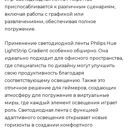
приспосабливается к различным сценариям,
включая работы с графикой или
развлечениями, обеспечивая полное
погружение.
Применение светодиодной ленты Philips Hue
LightStrip Gradient особенно обширно. Она
идеально подходит для офисного пространства,
где специалисты по дизайну могут улучшить
свою продуктивность благодаря
соответствующему освещению. Также это
отличное решение для геймеров, создающих
атмосферу для погружения в виртуальные
миры, где каждый элемент освещения играет
роль. Светодиодная лента с функцией
адаптивного освещения открывает новые
горизонты в создании комфортного