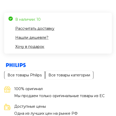
В наличии: 10
Рассчитать доставку
Нашли дешевле?
Хочу в подарок
Все товары Philips
Все товары категории
100% оригинал
Мы продаем только оригинальные товары из EC
Доступные цены
Одна из лучших цен на рынке РФ