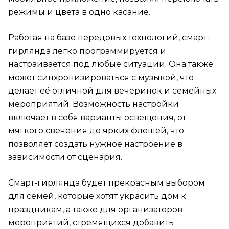
режимы и цвета в одно касание.
Работая на базе передовых технологий, смарт-
гирлянда легко программируется и
настраивается под любые ситуации. Она также
может синхронизироваться с музыкой, что
делает её отличной для вечеринок и семейных
мероприятий. Возможность настройки
включает в себя варианты освещения, от
мягкого свечения до ярких флешей, что
позволяет создать нужное настроение в
зависимости от сценария.
Смарт-гирлянда будет прекрасным выбором
для семей, которые хотят украсить дом к
праздникам, а также для организаторов
мероприятий, стремящихся добавить