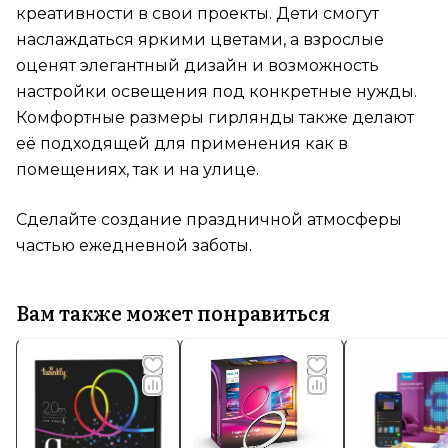
креативности в свои проекты. Дети смогут
наслаждаться яркими цветами, а взрослые
оценят элегантный дизайн и возможность
настройки освещения под конкретные нужды.
Комфортные размеры гирлянды также делают
её подходящей для применения как в
помещениях, так и на улице.
Сделайте создание праздничной атмосферы
частью ежедневной заботы.
Вам также может понравиться