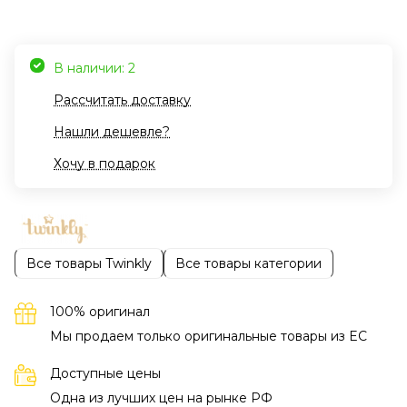
В наличии: 2
Рассчитать доставку
Нашли дешевле?
Хочу в подарок
Все товары Twinkly
Все товары категории
100% оригинал
Мы продаем только оригинальные товары из EC
Доступные цены
Одна из лучших цен на рынке РФ