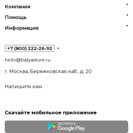
Компания
Помощь
Информация
+7 (800) 222-26-92
hello@batyastore.ru
г. Москва, Бережковская наб., д. 20
Напишите нам
Скачайте мобильное приложение