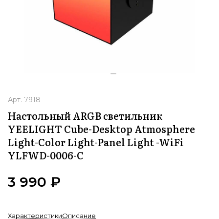
Арт.
7918
Настольный ARGB светильник
YEELIGHT Cube-Desktop Atmosphere
Light-Color Light-Panel Light -WiFi
YLFWD-0006-C
3 990 ₽
Характеристики
Описание