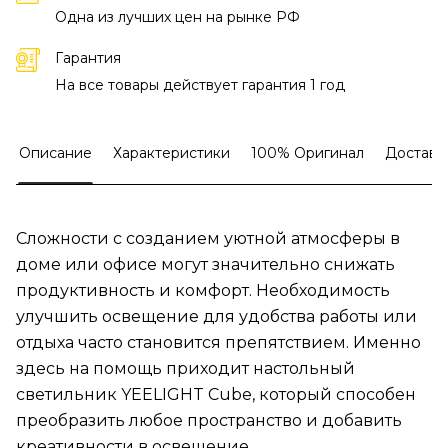
Одна из лучших цен на рынке РФ
Гарантия
На все товары действует гарантия 1 год
Описание
Характеристики
100% Оригинал
Доставк
Сложности с созданием уютной атмосферы в
доме или офисе могут значительно снижать
продуктивность и комфорт. Необходимость
улучшить освещение для удобства работы или
отдыха часто становится препятствием. Именно
здесь на помощь приходит настольный
светильник YEELIGHT Cube, который способен
преобразить любое пространство и добавить
креативности в освещение.