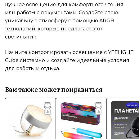
нужное освещение для комфортного чтения
или работы с документами. Создайте свою
уникальную атмосферу с помощью ARGB
технологий, которые предлагает этот
светильник.
Начните контролировать освещение с YEELIGHT
Cube системно и создайте идеальные условия
для работы и отдыха.
Вам также может понравиться