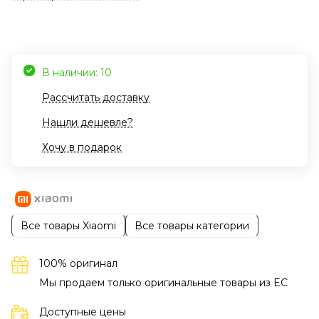
В наличии: 10
Рассчитать доставку
Нашли дешевле?
Хочу в подарок
Все товары Xiaomi
Все товары категории
100% оригинал
Мы продаем только оригинальные товары из EC
Доступные цены