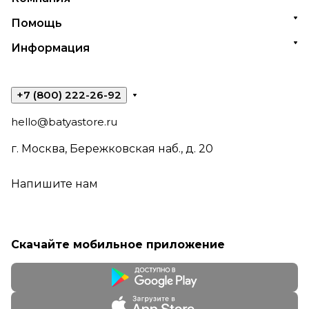
Помощь
Информация
+7 (800) 222-26-92
hello@batyastore.ru
г. Москва, Бережковская наб., д. 20
Напишите нам
Скачайте мобильное приложение