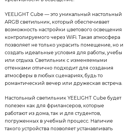
YEELIGHT Cube — это уникальный настольный
ARGB светильник, который обеспечивает
возможность настройки цветового освещения
контролируемого через WiFi. Такая атмосфера
позволяет не только украсить помещение, но и
создать идеальные условия для работы, учебы
или отдыха. Светильник с изменяемыми
оттенками отлично подходит для создания
атмосферы в любых сценариях, будь то
романтический вечер или дружеская встреча.
Настольный светильник YEELIGHT Cube будет
полезен как для фрилансеров, которые
работают из дома, так и для студентов,
погруженных в учебный процесс. Наличие
такого устройства позволяет устанавливать