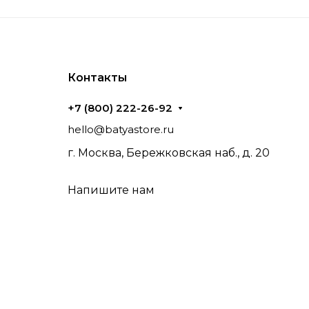
Контакты
+7 (800) 222-26-92
hello@batyastore.ru
г. Москва, Бережковская наб., д. 20
Напишите нам