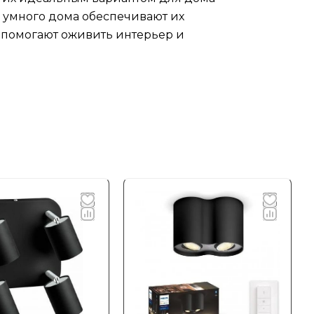
и умного дома обеспечивают их
и помогают оживить интерьер и