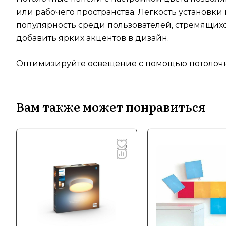
или рабочего пространства. Легкость установк
популярность среди пользователей, стремящихс
добавить ярких акцентов в дизайн.
Оптимизируйте освещение с помощью потолочных 
Вам также может понравиться