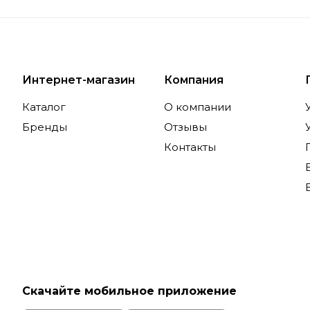
Интернет-магазин
Компания
Каталог
О компании
Бренды
Отзывы
Контакты
Скачайте мобильное приложение