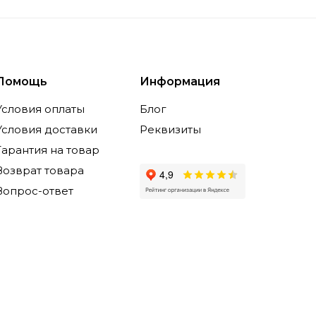
Помощь
Информация
Условия оплаты
Блог
Условия доставки
Реквизиты
Гарантия на товар
Возврат товара
Вопрос-ответ