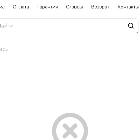
ка
Оплата
Гарантия
Отзывы
Возврат
Контакты
вары