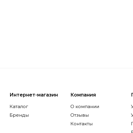
Интернет-магазин
Компания
Каталог
О компании
Бренды
Отзывы
Контакты