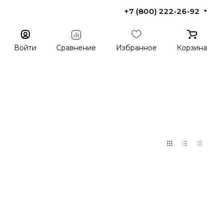
+7 (800) 222-26-92
Войти
Сравнение
Избранное
Корзина