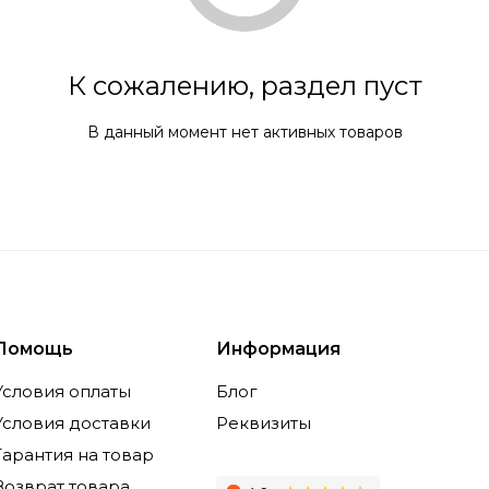
К сожалению, раздел пуст
В данный момент нет активных товаров
Помощь
Информация
Условия оплаты
Блог
Условия доставки
Реквизиты
Гарантия на товар
Возврат товара