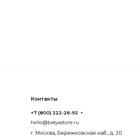
Контакты
+7 (800) 222-26-92
hello@batyastore.ru
г. Москва, Бережковская наб., д. 20