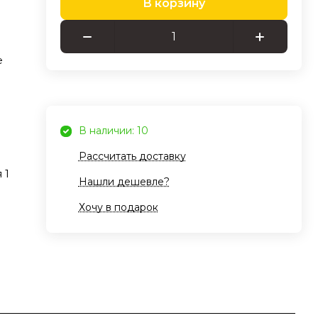
В корзину
е
В наличии: 10
Рассчитать доставку
 1
Нашли дешевле?
Хочу в подарок