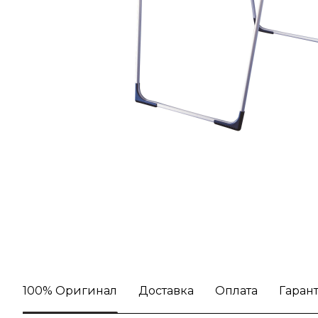
100% Оригинал
Доставка
Оплата
Гаран