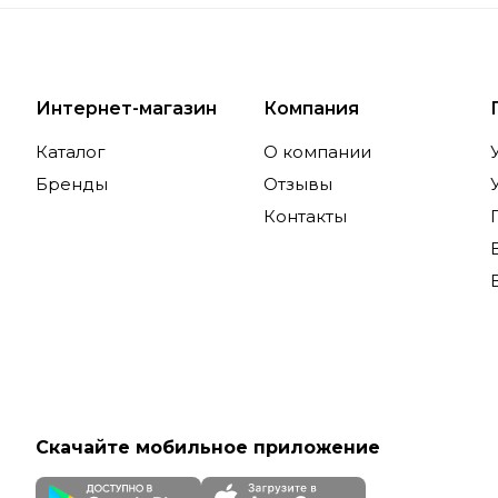
Интернет-магазин
Компания
Каталог
О компании
Бренды
Отзывы
Контакты
Скачайте мобильное приложение