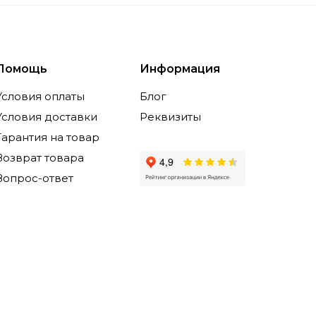
Помощь
Информация
Условия оплаты
Блог
Условия доставки
Реквизиты
Гарантия на товар
Возврат товара
Вопрос-ответ