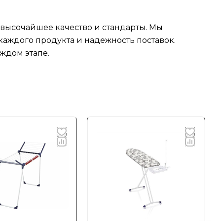
 высочайшее качество и стандарты. Мы
аждого продукта и надежность поставок.
ждом этапе.