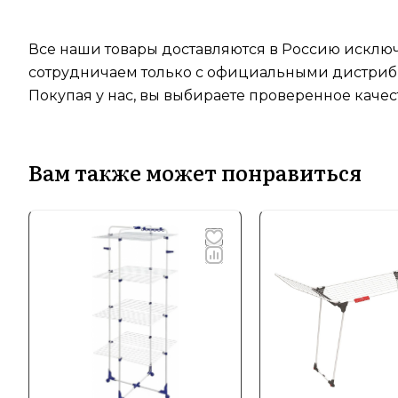
Все наши товары доставляются в Россию исключ
сотрудничаем только с официальными дистрибь
Покупая у нас, вы выбираете проверенное качес
Вам также может понравиться