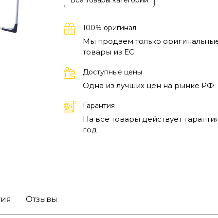
100% оригинал
Мы продаем только оригинальны
товары из EC
Доступные цены
Одна из лучших цен на рынке РФ
Гарантия
На все товары действует гарантия
год
тия
Отзывы