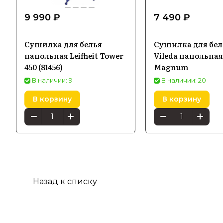
9 990 ₽
7 490 ₽
Сушилка для белья
Сушилка для бел
напольная Leifheit Tower
Vileda напольная
450 (81456)
Magnum
В наличии: 9
В наличии: 20
В корзину
В корзину
Назад к списку