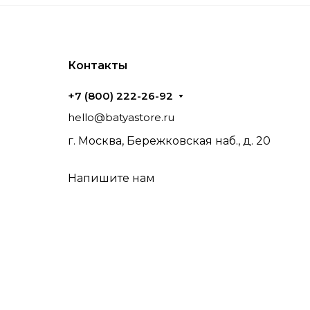
Контакты
+7 (800) 222-26-92
hello@batyastore.ru
г. Москва, Бережковская наб., д. 20
Напишите нам