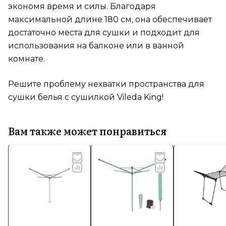
экономя время и силы. Благодаря
максимальной длине 180 см, она обеспечивает
достаточно места для сушки и подходит для
использования на балконе или в ванной
комнате.
Решите проблему нехватки пространства для
сушки белья с сушилкой Vileda King!
Вам также может понравиться