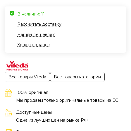
В наличии: 11
Рассчитать доставку
Нашли дешевле?
Хочу в подарок
Все товары Vileda
Все товары категории
100% оригинал
Мы продаем только оригинальные товары из EC
Доступные цены
Одна из лучших цен на рынке РФ