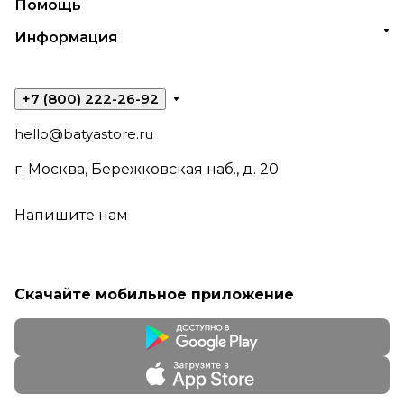
Помощь
Информация
+7 (800) 222-26-92
hello@batyastore.ru
г. Москва, Бережковская наб., д. 20
Напишите нам
Скачайте мобильное приложение