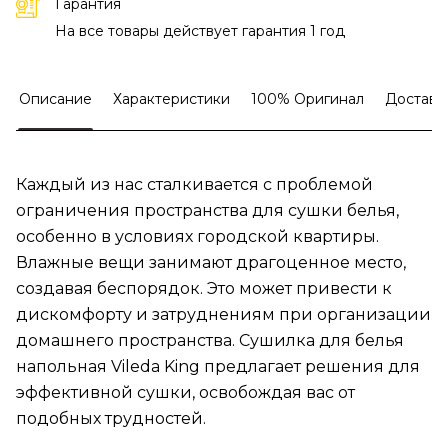
Гарантия
На все товары действует гарантия 1 год
Описание
Характеристики
100% Оригинал
Доставк
Каждый из нас сталкивается с проблемой
ограничения пространства для сушки белья,
особенно в условиях городской квартиры.
Влажные вещи занимают драгоценное место,
создавая беспорядок. Это может привести к
дискомфорту и затруднениям при организации
домашнего пространства. Сушилка для белья
напольная Vileda King предлагает решения для
эффективной сушки, освобождая вас от
подобных трудностей.