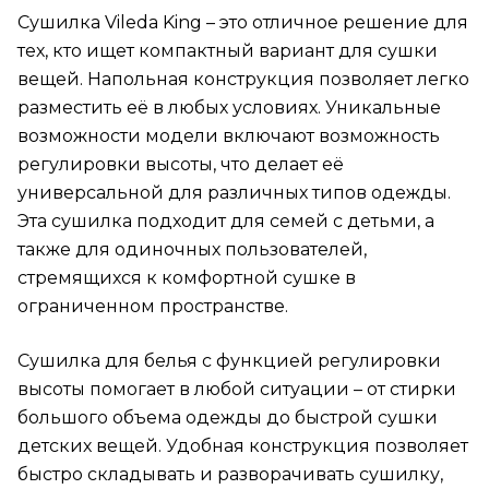
Сушилка Vileda King – это отличное решение для
тех, кто ищет компактный вариант для сушки
вещей. Напольная конструкция позволяет легко
разместить её в любых условиях. Уникальные
возможности модели включают возможность
регулировки высоты, что делает её
универсальной для различных типов одежды.
Эта сушилка подходит для семей с детьми, а
также для одиночных пользователей,
стремящихся к комфортной сушке в
ограниченном пространстве.
Сушилка для белья с функцией регулировки
высоты помогает в любой ситуации – от стирки
большого объема одежды до быстрой сушки
детских вещей. Удобная конструкция позволяет
быстро складывать и разворачивать сушилку,