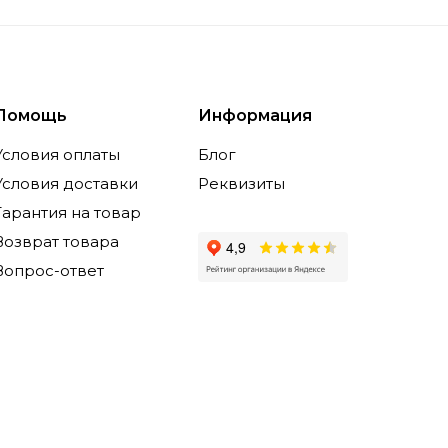
Помощь
Информация
Условия оплаты
Блог
Условия доставки
Реквизиты
Гарантия на товар
Возврат товара
Вопрос-ответ