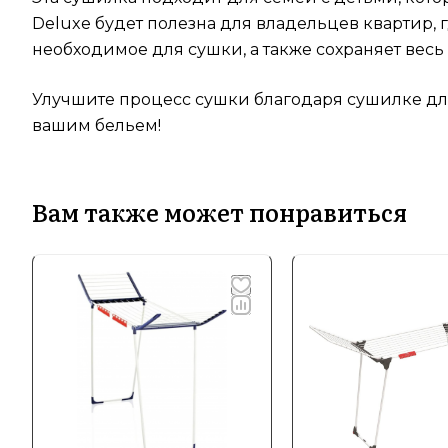
Deluxe будет полезна для владельцев квартир, 
необходимое для сушки, а также сохраняет весь 
Улучшите процесс сушки благодаря сушилке для 
вашим бельем!
Вам также может понравиться