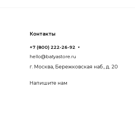
Контакты
+7 (800) 222-26-92
hello@batyastore.ru
г. Москва, Бережковская наб., д. 20
Напишите нам