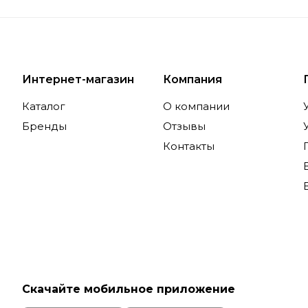
Интернет-магазин
Компания
Каталог
О компании
Бренды
Отзывы
Контакты
Скачайте мобильное приложение