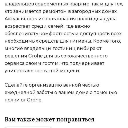
владельцев современных квартир, так и для тех,
кто занимается ремонтом в загородных домах.
Актуальность использования полки для душа
возрастает среди семей, где важно
обеспечивать комфортность и доступность всех
необходимых средств для гигиены. Кроме того,
многие владельцы гостиниц выбирают
решения Grohe для высококачественного
сервиса своим гостям, что подчеркивает
универсальность этой модели.
Сделайте организацию ванной частью
ежедневной заботы о вашем доме с помощью
полки от Grohe.
Вам также может понравиться