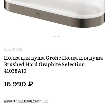
Арт.
21903
Полка для душа Grohe Полка для душа
Brushed Hard Graphite Selection
41038Al0
16 990 ₽
Характеристики
Описание