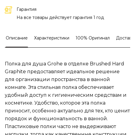
Гарантия
На все товары действует гарантия 1 год
Описание
Характеристики
100% Оригинал
Доставк
Полка для душа Grohe в отделке Brushed Hard
Graphite предоставляет идеальное решение
для организации пространства в ванной
комнате. Эта стильная полка обеспечивает
удобный доступ к гигиеническим средствам и
косметике. Удобство, которое эта полка
приносит, особенно актуально для тех, кто ценит
порядок и функциональность в ванной.
Пластиковые полки часто не выдерживают
нагрузки, тогда как качественные конструкции