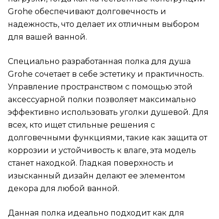
Grohe обеспечивают долговечность и
надежность, что делает их отличным выбором
для вашей ванной.
Специально разработанная полка для душа
Grohe сочетает в себе эстетику и практичность.
Управление пространством с помощью этой
аксессуарной полки позволяет максимально
эффективно использовать уголки душевой. Для
всех, кто ищет стильные решения с
долговечными функциями, такие как защита от
коррозии и устойчивость к влаге, эта модель
станет находкой. Гладкая поверхность и
изысканный дизайн делают ее элементом
декора для любой ванной.
Данная полка идеально подходит как для