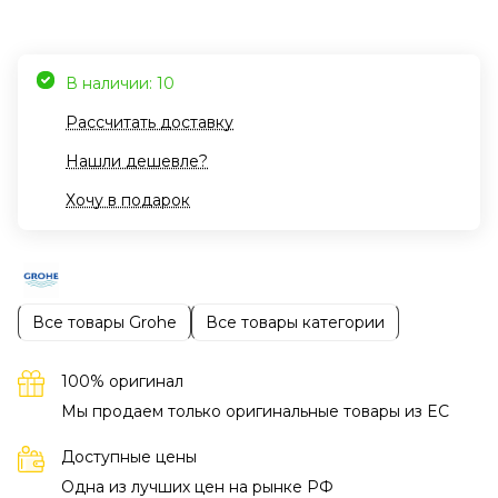
В наличии: 10
Рассчитать доставку
Нашли дешевле?
Хочу в подарок
Все товары Grohe
Все товары категории
100% оригинал
Мы продаем только оригинальные товары из EC
Доступные цены
Одна из лучших цен на рынке РФ