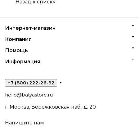
Назад к списку
Интернет-магазин
Компания
Помощь
Информация
+7 (800) 222-26-92
hello@batyastore.ru
г. Москва, Бережковская наб., д. 20
Напишите нам