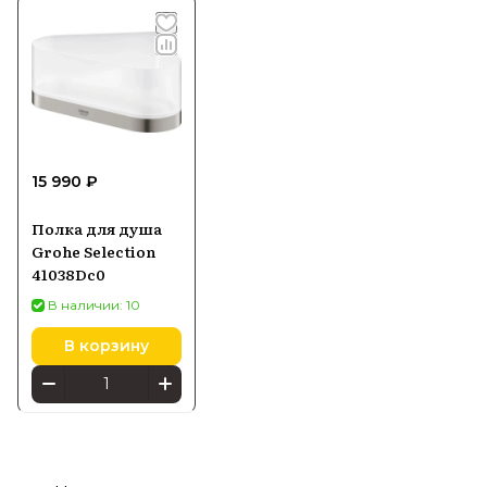
15 990 ₽
Полка для душа
Grohe Selection
41038Dc0
В наличии: 10
В корзину