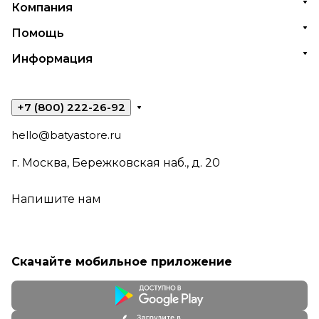
Компания
Помощь
Информация
+7 (800) 222-26-92
hello@batyastore.ru
г. Москва, Бережковская наб., д. 20
Напишите нам
Скачайте мобильное приложение