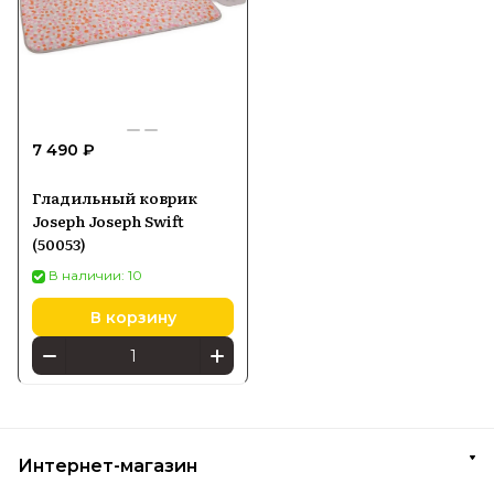
7 490 ₽
Гладильный коврик
Joseph Joseph Swift
(50053)
В наличии: 10
В корзину
Интернет-магазин