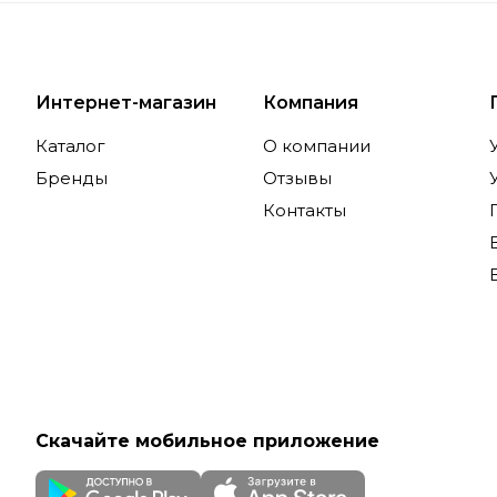
Интернет-магазин
Компания
Каталог
О компании
Бренды
Отзывы
Контакты
Скачайте мобильное приложение