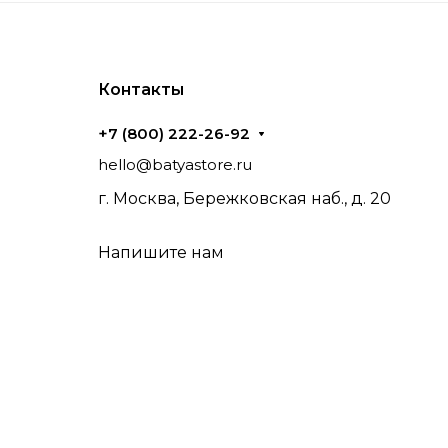
Контакты
+7 (800) 222-26-92
hello@batyastore.ru
г. Москва, Бережковская наб., д. 20
Напишите нам