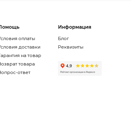
Помощь
Информация
Условия оплаты
Блог
Условия доставки
Реквизиты
Гарантия на товар
Возврат товара
Вопрос-ответ