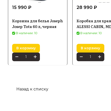
15 990 ₽
28 990 ₽
Корзина для белья Joseph
Коробка для хра
Josep Tota 60 л, черная
ALESSI CABIN, M
В наличии: 10
В наличии: 10
В корзину
В корзину
Назад к списку