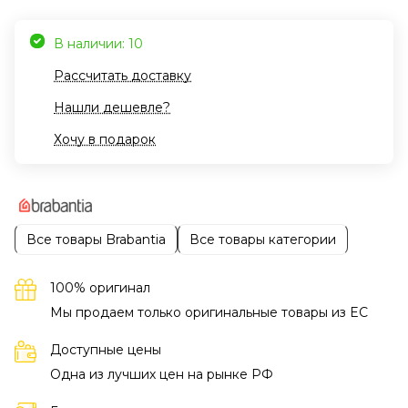
В наличии: 10
Рассчитать доставку
Нашли дешевле?
Хочу в подарок
Все товары Brabantia
Все товары категории
100% оригинал
Мы продаем только оригинальные товары из EC
Доступные цены
Одна из лучших цен на рынке РФ