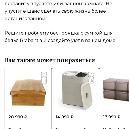
поставить в туалете или ванной комнате. Не
упустите шанс сделать свою жизнь более
организованной!
Решите проблему беспорядка с сумкой для
белья Brabantia и создайте уют в вашем доме.
Вам также может понравиться
28 990 ₽
14 990 ₽
17 990 ₽