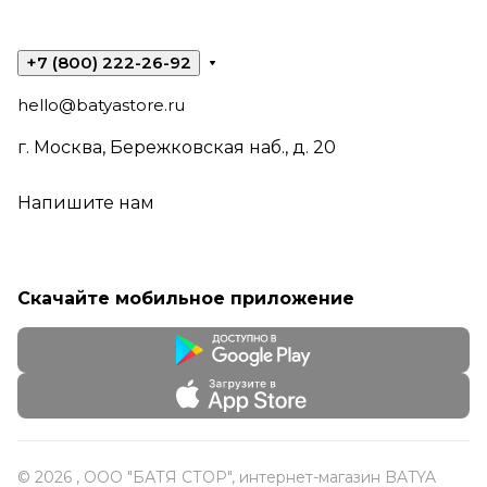
+7 (800) 222-26-92
hello@batyastore.ru
г. Москва, Бережковская наб., д. 20
Напишите нам
Скачайте мобильное приложение
© 2026 , ООО "БАТЯ СТОР", интернет-магазин BATYA