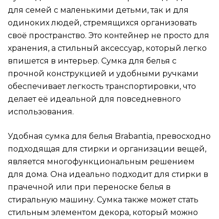
для семей с маленькими детьми, так и для
одиноких людей, стремящихся организовать
своё пространство. Это контейнер не просто для
хранения, а стильный аксессуар, который легко
впишется в интерьер. Сумка для белья с
прочной конструкцией и удобными ручками
обеспечивает легкость транспортировки, что
делает её идеальной для повседневного
использования.
Удобная сумка для белья Brabantia, превосходно
подходящая для стирки и организации вещей,
является многофункциональным решением
для дома. Она идеально подходит для стирки в
прачечной или при переноске белья в
стиральную машину. Сумка также может стать
стильным элементом декора, который можно