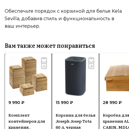
Обеспечьте порядок с корзиной для белья Kela
Sevilla, добавив стиль и функциональность в
ваш интерьер.
Вам также может понравиться
9 990 ₽
15 990 ₽
28 990 ₽
Комплект
Корзина для белья
Коробка дл
контейнеров для
Joseph Josep Tota
хранения AL
хранения
60 л, черная
CABIN, MDL