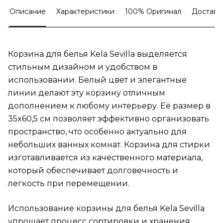
Описание
Характеристики
100% Оригинал
Доставк
Корзина для белья Kela Sevilla выделяется
стильным дизайном и удобством в
использовании. Белый цвет и элегантные
линии делают эту корзину отличным
дополнением к любому интерьеру. Её размер в
35x60,5 см позволяет эффективно организовать
пространство, что особенно актуально для
небольших ванных комнат. Корзина для стирки
изготавливается из качественного материала,
который обеспечивает долговечность и
легкость при перемещении.
Использование корзины для белья Kela Sevilla
упрощает процесс сортировки и хранения