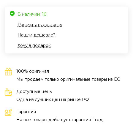
В наличии: 10
Рассчитать доставку
Нашли дешевле?
Хочу в подарок
100% оригинал
Мы продаем только оригинальные товары из EC
Доступные цены
Одна из лучших цен на рынке РФ
Гарантия
На все товары действует гарантия 1 год