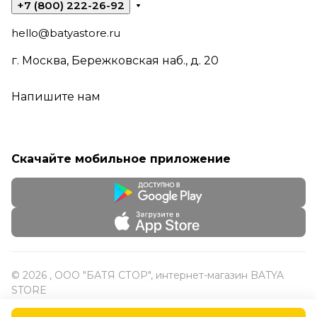
+7 (800) 222-26-92
hello@batyastore.ru
г. Москва, Бережковская наб., д. 20
Напишите нам
Скачайте мобильное приложение
© 2026 , ООО "БАТЯ СТОР", интернет-магазин BATYA
STORE