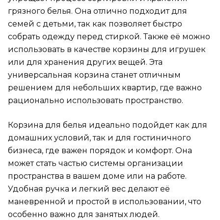
грязного белья. Она отлично подходит для
семей с детьми, так как позволяет быстро
собрать одежду перед стиркой. Также её можно
использовать в качестве корзины для игрушек
или для хранения других вещей. Эта
универсальная корзина станет отличным
решением для небольших квартир, где важно
рационально использовать пространство.
Корзина для белья идеально подойдет как для
домашних условий, так и для гостиничного
бизнеса, где важен порядок и комфорт. Она
может стать частью системы организации
пространства в вашем доме или на работе.
Удобная ручка и легкий вес делают её
маневренной и простой в использовании, что
особенно важно для занятых людей.