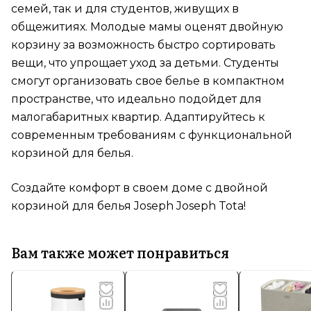
семей, так и для студентов, живущих в
общежитиях. Молодые мамы оценят двойную
корзину за возможность быстро сортировать
вещи, что упрощает уход за детьми. Студенты
смогут организовать свое белье в компактном
пространстве, что идеально подойдет для
малогабаритных квартир. Адаптируйтесь к
современным требованиям с функциональной
корзиной для белья.
Создайте комфорт в своем доме с двойной
корзиной для белья Joseph Joseph Tota!
Вам также может понравиться