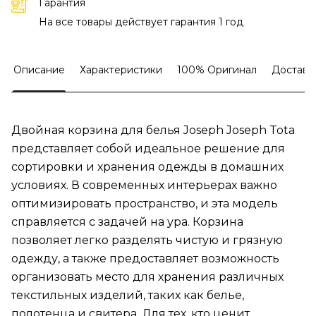
Гарантия
На все товары действует гарантия 1 год
Описание
Характеристики
100% Оригинал
Доставк
Двойная корзина для белья Joseph Joseph Tota
представляет собой идеальное решение для
сортировки и хранения одежды в домашних
условиях. В современных интерьерах важно
оптимизировать пространство, и эта модель
справляется с задачей на ура. Корзина
позволяет легко разделять чистую и грязную
одежду, а также предоставляет возможность
организовать место для хранения различных
текстильных изделий, таких как белье,
полотенца и свитера. Для тех, кто ценит