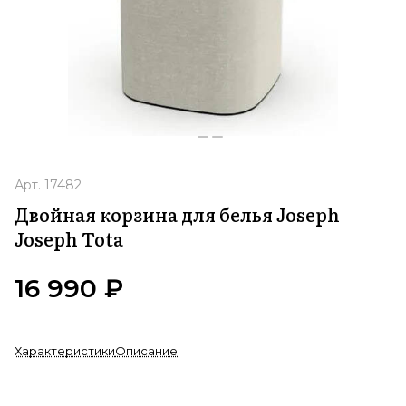
Арт.
17482
Двойная корзина для белья Joseph
Joseph Tota
16 990 ₽
Характеристики
Описание