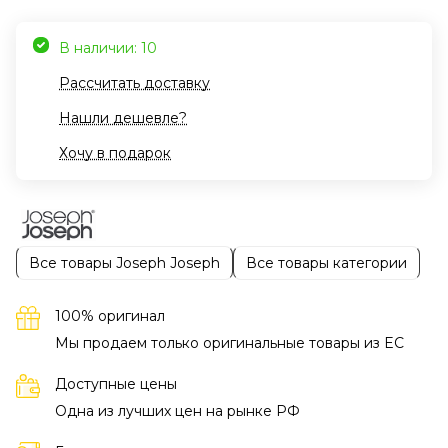
В наличии: 10
Рассчитать доставку
Нашли дешевле?
Хочу в подарок
Все товары Joseph Joseph
Все товары категории
100% оригинал
Мы продаем только оригинальные товары из EC
Доступные цены
Одна из лучших цен на рынке РФ