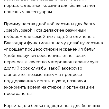
порядок, двойная корзина для белья станет
полезным аксессуаром.
Преимущества двойной корзины для белья
Joseph Joseph Tota делают её разумным
выбором для семейных людей и одиночек.
Благодаря функциональному дизайну корзина
упрощает процесс стирки и хранения белья.
Удобные ручки обеспечивают легкость
переноса, а качество материалов гарантирует
долгий срок службы. Такой аксессуар
становится незаменимым в процессе
поддержания чистоты и уюта, позволяя
экономить время на стирке и организации
пространства.
Корзина для белья подходит как для больших