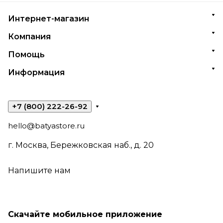
Интернет-магазин
Компания
Помощь
Информация
+7 (800) 222-26-92
hello@batyastore.ru
г. Москва, Бережковская наб., д. 20
Напишите нам
Скачайте мобильное приложение