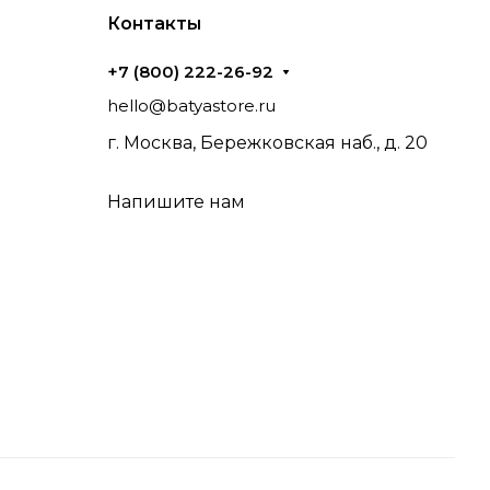
Контакты
+7 (800) 222-26-92
hello@batyastore.ru
г. Москва, Бережковская наб., д. 20
Напишите нам