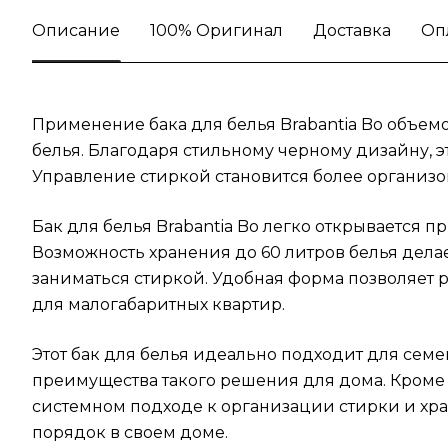
Описание
100% Оригинал
Доставка
Оп
Применение бака для белья Brabantia Bo объем
белья. Благодаря стильному черному дизайну, э
Управление стиркой становится более организо
Бак для белья Brabantia Bo легко открывается
Возможность хранения до 60 литров белья дела
заниматься стиркой. Удобная форма позволяет 
для малогабаритных квартир.
Этот бак для белья идеально подходит для семе
преимущества такого решения для дома. Кроме 
системном подходе к организации стирки и хра
порядок в своем доме.