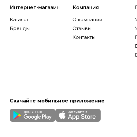
Интернет-магазин
Компания
Каталог
О компании
Бренды
Отзывы
Контакты
Скачайте мобильное приложение