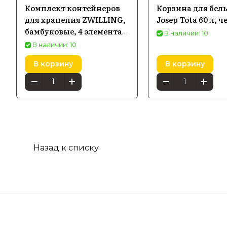
Комплект контейнеров
Корзина для бель
для хранения ZWILLING,
Josep Tota 60 л, 
бамбуковые, 4 элемента
В наличии: 10
35101400
В наличии: 10
В корзину
В корзину
Назад к списку