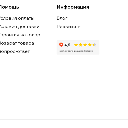
Помощь
Информация
Условия оплаты
Блог
Условия доставки
Реквизиты
Гарантия на товар
Возврат товара
Вопрос-ответ