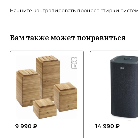
Начните контролировать процесс стирки системн
Вам также может понравиться
9 990 ₽
14 990 ₽