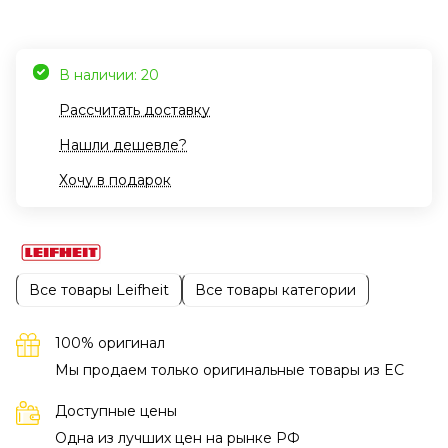
В наличии: 20
Рассчитать доставку
Нашли дешевле?
Хочу в подарок
Все товары Leifheit
Все товары категории
100% оригинал
Мы продаем только оригинальные товары из EC
Доступные цены
Одна из лучших цен на рынке РФ