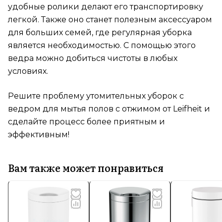
удобные ролики делают его транспортировку
легкой. Также оно станет полезным аксессуаром
для больших семей, где регулярная уборка
является необходимостью. С помощью этого
ведра можно добиться чистоты в любых
условиях.
Решите проблему утомительных уборок с
ведром для мытья полов с отжимом от Leifheit и
сделайте процесс более приятным и
эффективным!
Вам также может понравиться