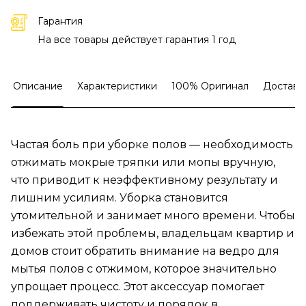
Гарантия
На все товары действует гарантия 1 год
Описание
Характеристики
100% Оригинал
Доставк
Частая боль при уборке полов — необходимость
отжимать мокрые тряпки или мопы вручную,
что приводит к неэффективному результату и
лишним усилиям. Уборка становится
утомительной и занимает много времени. Чтобы
избежать этой проблемы, владельцам квартир и
домов стоит обратить внимание на ведро для
мытья полов с отжимом, которое значительно
упрощает процесс. Этот аксессуар помогает
поддерживать чистоту и порядок в