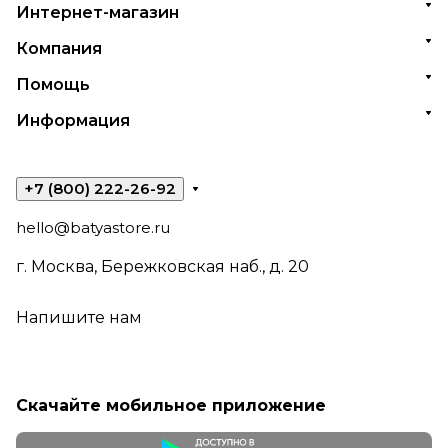
Интернет-магазин
Компания
Помощь
Информация
+7 (800) 222-26-92
hello@batyastore.ru
г. Москва, Бережковская наб., д. 20
Напишите нам
Скачайте мобильное приложение