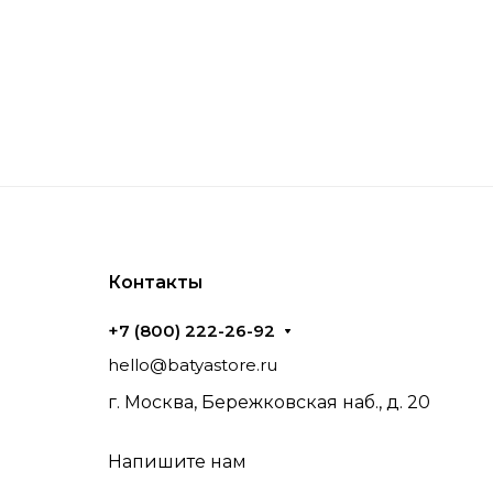
Контакты
+7 (800) 222-26-92
hello@batyastore.ru
г. Москва, Бережковская наб., д. 20
Напишите нам