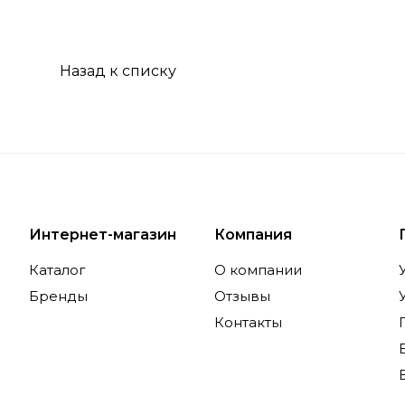
Назад к списку
Интернет-магазин
Компания
Каталог
О компании
Бренды
Отзывы
Контакты