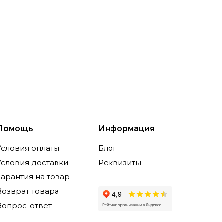
Помощь
Информация
Условия оплаты
Блог
Условия доставки
Реквизиты
Гарантия на товар
Возврат товара
Вопрос-ответ