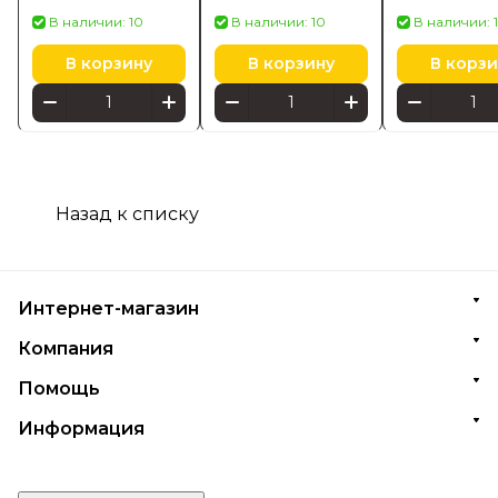
42872000
4932498256
серый (3006
В наличии: 10
В наличии: 10
В наличии: 
В корзину
В корзину
В корзи
Назад к списку
Интернет-магазин
Компания
Помощь
Информация