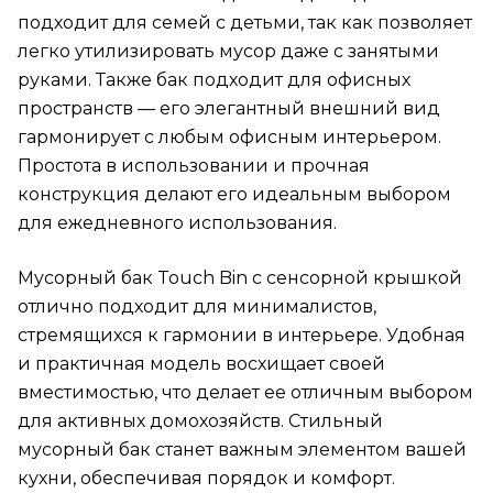
подходит для семей с детьми, так как позволяет
легко утилизировать мусор даже с занятыми
руками. Также бак подходит для офисных
пространств — его элегантный внешний вид
гармонирует с любым офисным интерьером.
Простота в использовании и прочная
конструкция делают его идеальным выбором
для ежедневного использования.
Мусорный бак Touch Bin с сенсорной крышкой
отлично подходит для минималистов,
стремящихся к гармонии в интерьере. Удобная
и практичная модель восхищает своей
вместимостью, что делает ее отличным выбором
для активных домохозяйств. Стильный
мусорный бак станет важным элементом вашей
кухни, обеспечивая порядок и комфорт.