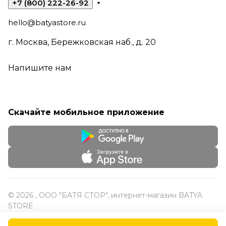
+7 (800) 222-26-92
hello@batyastore.ru
г. Москва, Бережковская наб., д. 20
Напишите нам
Скачайте мобильное приложение
© 2026 , ООО "БАТЯ СТОР", интернет-магазин BATYA
STORE