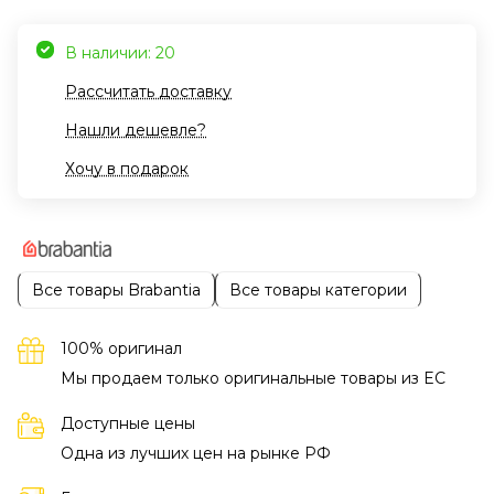
В наличии: 20
Рассчитать доставку
Нашли дешевле?
Хочу в подарок
Все товары Brabantia
Все товары категории
100% оригинал
Мы продаем только оригинальные товары из EC
Доступные цены
Одна из лучших цен на рынке РФ