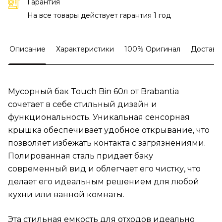
Гарантия
На все товары действует гарантия 1 год
Описание
Характеристики
100% Оригинал
Доставк
Мусорный бак Touch Bin 60л от Brabantia
сочетает в себе стильный дизайн и
функциональность. Уникальная сенсорная
крышка обеспечивает удобное открывание, что
позволяет избежать контакта с загрязнениями.
Полированная сталь придает баку
современный вид и облегчает его чистку, что
делает его идеальным решением для любой
кухни или ванной комнаты.
Эта стильная емкость для отходов идеально