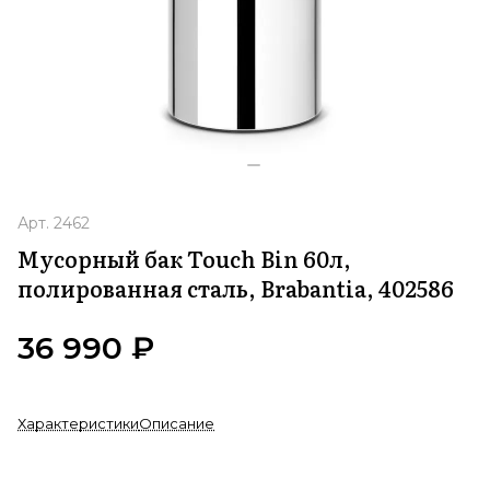
Арт.
2462
Мусорный бак Touch Bin 60л,
полированная сталь, Brabantia, 402586
36 990 ₽
Характеристики
Описание