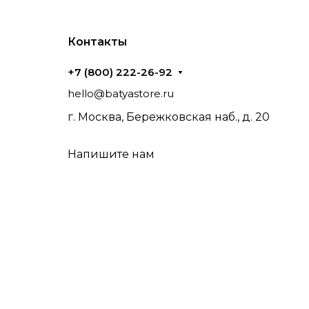
Контакты
+7 (800) 222-26-92
hello@batyastore.ru
г. Москва, Бережковская наб., д. 20
Напишите нам