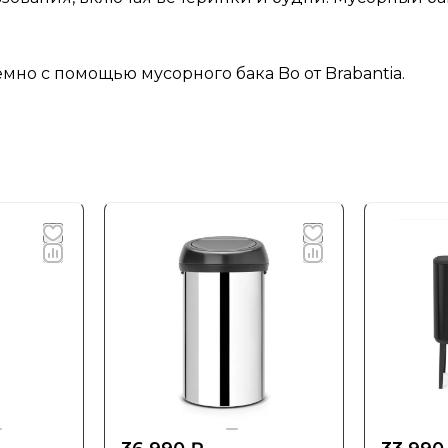
но с помощью мусорного бака Bo от Brabantia.