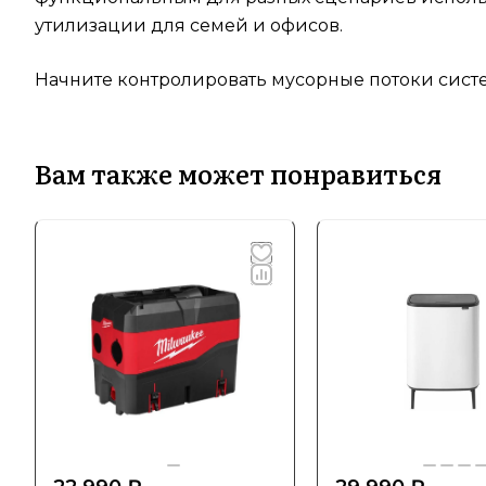
утилизации для семей и офисов.
Начните контролировать мусорные потоки систем
Вам также может понравиться