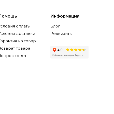
Помощь
Информация
Условия оплаты
Блог
Условия доставки
Реквизиты
Гарантия на товар
Возврат товара
Вопрос-ответ