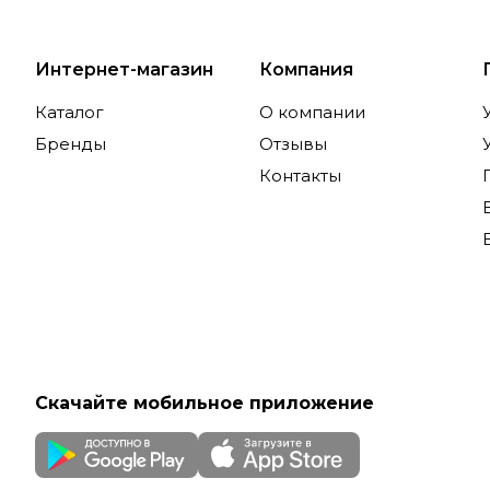
Интернет-магазин
Компания
Каталог
О компании
Бренды
Отзывы
Контакты
Скачайте мобильное приложение