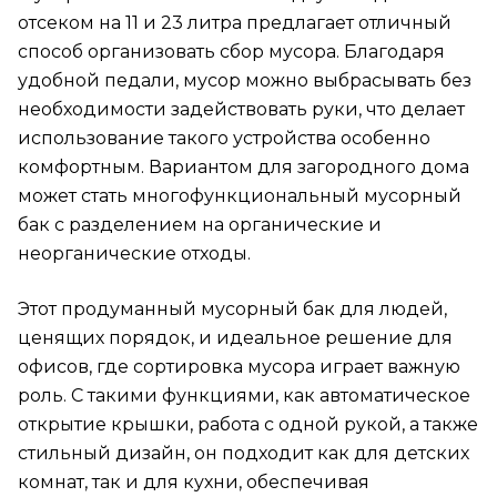
отсеком на 11 и 23 литра предлагает отличный
способ организовать сбор мусора. Благодаря
удобной педали, мусор можно выбрасывать без
необходимости задействовать руки, что делает
использование такого устройства особенно
комфортным. Вариантом для загородного дома
может стать многофункциональный мусорный
бак с разделением на органические и
неорганические отходы.
Этот продуманный мусорный бак для людей,
ценящих порядок, и идеальное решение для
офисов, где сортировка мусора играет важную
роль. С такими функциями, как автоматическое
открытие крышки, работа с одной рукой, а также
стильный дизайн, он подходит как для детских
комнат, так и для кухни, обеспечивая