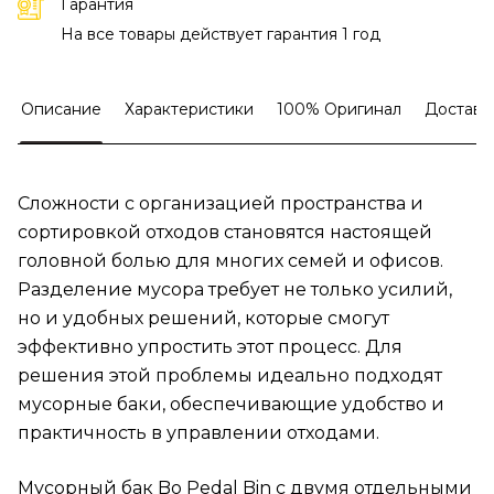
Гарантия
На все товары действует гарантия 1 год
Описание
Характеристики
100% Оригинал
Доставк
Сложности с организацией пространства и
сортировкой отходов становятся настоящей
головной болью для многих семей и офисов.
Разделение мусора требует не только усилий,
но и удобных решений, которые смогут
эффективно упростить этот процесс. Для
решения этой проблемы идеально подходят
мусорные баки, обеспечивающие удобство и
практичность в управлении отходами.
Мусорный бак Bo Pedal Bin с двумя отдельными