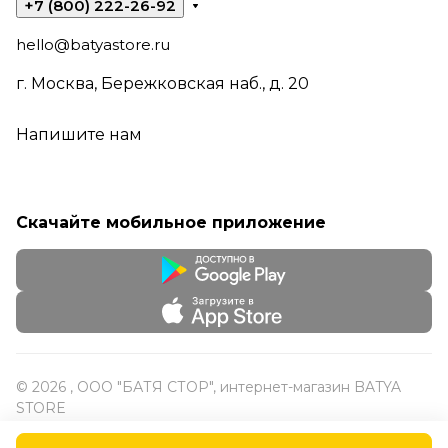
+7 (800) 222-26-92
hello@batyastore.ru
г. Москва, Бережковская наб., д. 20
Напишите нам
Скачайте мобильное приложение
© 2026 , ООО "БАТЯ СТОР", интернет-магазин BATYA
STORE