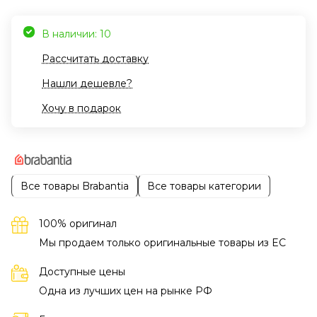
В наличии: 10
Рассчитать доставку
Нашли дешевле?
Хочу в подарок
Все товары Brabantia
Все товары категории
100% оригинал
Мы продаем только оригинальные товары из EC
Доступные цены
Одна из лучших цен на рынке РФ