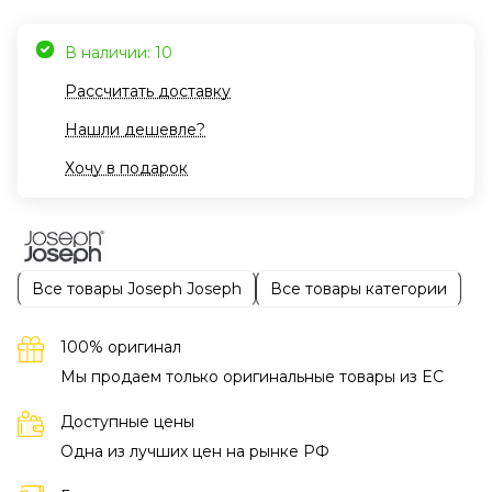
В наличии: 10
Рассчитать доставку
Нашли дешевле?
Хочу в подарок
Все товары Joseph Joseph
Все товары категории
100% оригинал
Мы продаем только оригинальные товары из EC
Доступные цены
Одна из лучших цен на рынке РФ