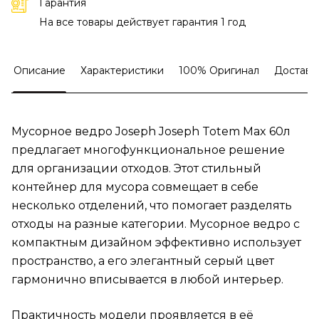
Гарантия
На все товары действует гарантия 1 год
Описание
Характеристики
100% Оригинал
Доставк
Мусорное ведро Joseph Joseph Totem Max 60л
предлагает многофункциональное решение
для организации отходов. Этот стильный
контейнер для мусора совмещает в себе
несколько отделений, что помогает разделять
отходы на разные категории. Мусорное ведро с
компактным дизайном эффективно использует
пространство, а его элегантный серый цвет
гармонично вписывается в любой интерьер.
Практичность модели проявляется в её