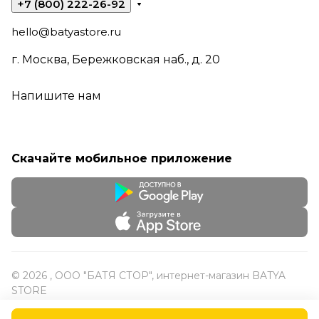
+7 (800) 222-26-92
hello@batyastore.ru
г. Москва, Бережковская наб., д. 20
Напишите нам
Скачайте мобильное приложение
© 2026 , ООО "БАТЯ СТОР", интернет-магазин BATYA
STORE