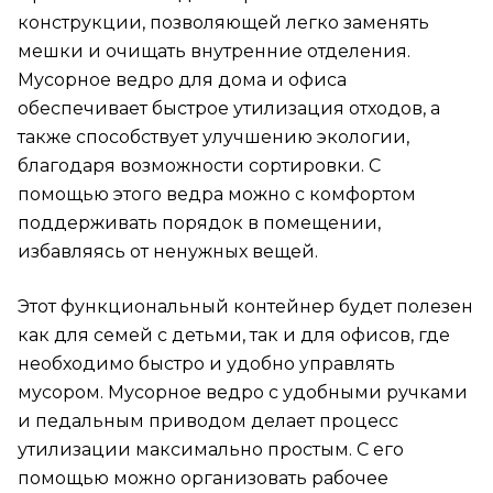
конструкции, позволяющей легко заменять
мешки и очищать внутренние отделения.
Мусорное ведро для дома и офиса
обеспечивает быстрое утилизация отходов, а
также способствует улучшению экологии,
благодаря возможности сортировки. С
помощью этого ведра можно с комфортом
поддерживать порядок в помещении,
избавляясь от ненужных вещей.
Этот функциональный контейнер будет полезен
как для семей с детьми, так и для офисов, где
необходимо быстро и удобно управлять
мусором. Мусорное ведро с удобными ручками
и педальным приводом делает процесс
утилизации максимально простым. С его
помощью можно организовать рабочее