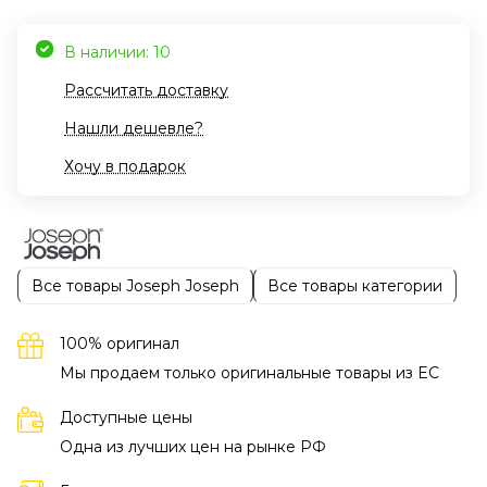
В наличии: 10
Рассчитать доставку
Нашли дешевле?
Хочу в подарок
Все товары Joseph Joseph
Все товары категории
100% оригинал
Мы продаем только оригинальные товары из EC
Доступные цены
Одна из лучших цен на рынке РФ