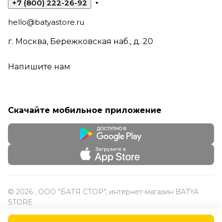
+7 (800) 222-26-92
hello@batyastore.ru
г. Москва, Бережковская наб., д. 20
Напишите нам
Скачайте мобильное приложение
© 2026 , ООО "БАТЯ СТОР", интернет-магазин BATYA
STORE