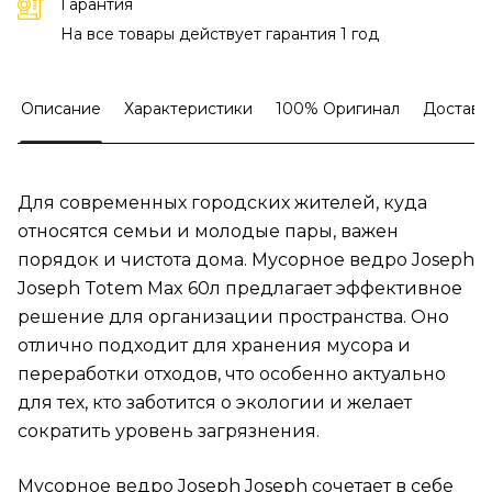
Гарантия
На все товары действует гарантия 1 год
Описание
Характеристики
100% Оригинал
Доставк
Для современных городских жителей, куда
относятся семьи и молодые пары, важен
порядок и чистота дома. Мусорное ведро Joseph
Joseph Totem Max 60л предлагает эффективное
решение для организации пространства. Оно
отлично подходит для хранения мусора и
переработки отходов, что особенно актуально
для тех, кто заботится о экологии и желает
сократить уровень загрязнения.
Мусорное ведро Joseph Joseph сочетает в себе