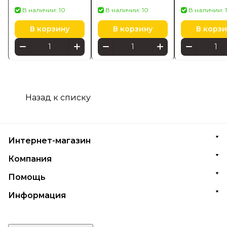
матовый 42872670
4932498256
Brabantia
В наличии: 10
В наличии: 10
В наличии: 
В корзину
В корзину
В корзи
Назад к списку
Интернет-магазин
Компания
Помощь
Информация