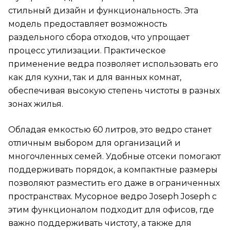
стильный дизайн и функциональность. Эта
модель предоставляет возможность
раздельного сбора отходов, что упрощает
процесс утилизации. Практическое
применение ведра позволяет использовать его
как для кухни, так и для ванных комнат,
обеспечивая высокую степень чистоты в разных
зонах жилья.
Обладая емкостью 60 литров, это ведро станет
отличным выбором для организаций и
многочленных семей. Удобные отсеки помогают
поддерживать порядок, а компактные размеры
позволяют разместить его даже в ограниченных
пространствах. Мусорное ведро Joseph Joseph с
этим функционалом подходит для офисов, где
важно поддерживать чистоту, а также для