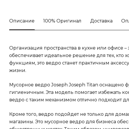
Описание
100% Оригинал
Доставка
Оп
Организация пространства в кухне или офисе – 
обеспечивает идеальное решение для тех, кто 
функциям, это ведро станет практичным аксесс
жизни.
Мусорное ведро Joseph Joseph Titan оснащено 
гигиеничным. Эта модель помогает избежать ко
ведро с таким механизмом отлично подходит для
Кроме того, ведро подойдет не только для дома
магазины. Это мусорное ведро для бизнеса обес