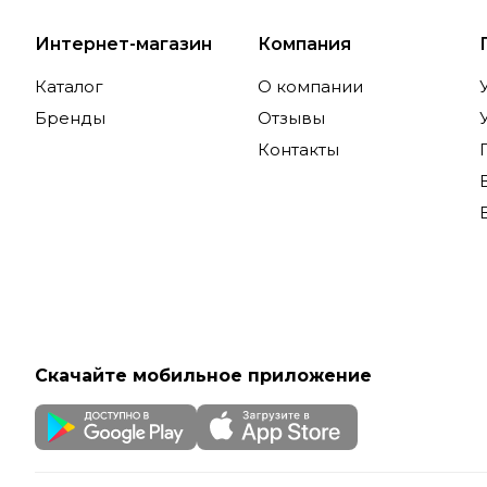
Интернет-магазин
Компания
Каталог
О компании
Бренды
Отзывы
Контакты
Скачайте мобильное приложение