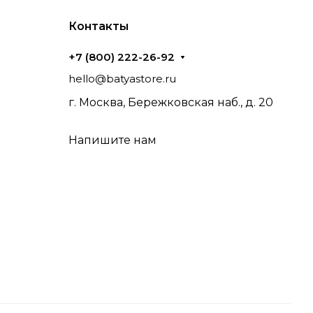
Контакты
+7 (800) 222-26-92
hello@batyastore.ru
г. Москва, Бережковская наб., д. 20
Напишите нам