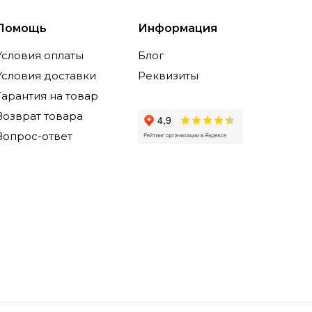
Помощь
Информация
Условия оплаты
Блог
Условия доставки
Реквизиты
Гарантия на товар
Возврат товара
Вопрос-ответ