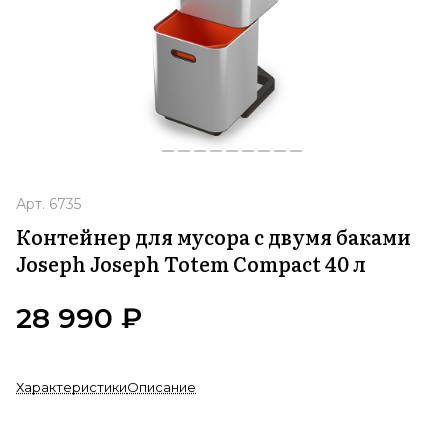
Арт.
6735
Контейнер для мусора с двумя баками
Joseph Joseph Totem Compact 40 л
28 990 ₽
Характеристики
Описание