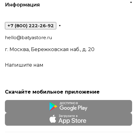
Информация
+7 (800) 222-26-92
hello@batyastore.ru
г. Москва, Бережковская наб., д. 20
Напишите нам
Скачайте мобильное приложение