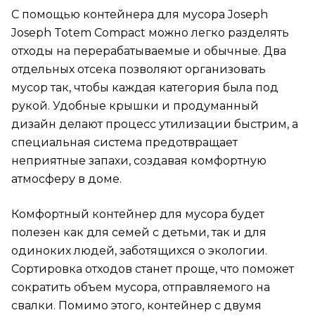
С помощью контейнера для мусора Joseph
Joseph Totem Compact можно легко разделять
отходы на перерабатываемые и обычные. Два
отдельных отсека позволяют организовать
мусор так, чтобы каждая категория была под
рукой. Удобные крышки и продуманный
дизайн делают процесс утилизации быстрим, а
специальная система предотвращает
неприятные запахи, создавая комфортную
атмосферу в доме.
Комфортный контейнер для мусора будет
полезен как для семей с детьми, так и для
одиноких людей, заботящихся о экологии.
Сортировка отходов станет проще, что поможет
сократить объем мусора, отправляемого на
свалки. Помимо этого, контейнер с двумя