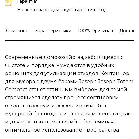
Гарантия
На все товары действует гарантия 1 год
Описание
Характеристики
100% Оригинал
Доставк
Современные домохозяйства, заботящиеся о
чистоте и порядке, нуждаются в удобных
решениях для утилизации отходов. Контейнер
для мусора с двумя баками Joseph Joseph Totem
Compact станет отличным выбором для семей,
стремящихся сделать процесс сортировки
отходов простым и эффективным. Этот
мусорный бак подходит как для маленьких, так
и для крупных помещений, обеспечивая
оптимальное использование пространства.