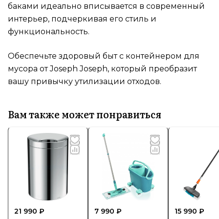
баками идеально вписывается в современный
интерьер, подчеркивая его стиль и
функциональность.
Обеспечьте здоровый быт с контейнером для
мусора от Joseph Joseph, который преобразит
вашу привычку утилизации отходов.
Вам также может понравиться
21 990 ₽
7 990 ₽
15 990 ₽