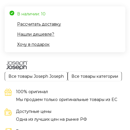
В наличии: 10
Рассчитать доставку
Нашли дешевле?
Хочу в подарок
Все товары Joseph Joseph
Все товары категории
100% оригинал
Мы продаем только оригинальные товары из EC
Доступные цены
Одна из лучших цен на рынке РФ