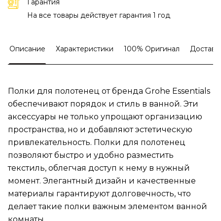
Гарантия
На все товары действует гарантия 1 год
Описание
Характеристики
100% Оригинал
Доставк
Полки для полотенец от бренда Grohe Essentials
обеспечивают порядок и стиль в ванной. Эти
аксессуары не только упрощают организацию
пространства, но и добавляют эстетическую
привлекательность. Полки для полотенец
позволяют быстро и удобно разместить
текстиль, облегчая доступ к нему в нужный
момент. Элегантный дизайн и качественные
материалы гарантируют долговечность, что
делает такие полки важным элементом ванной
комнаты.