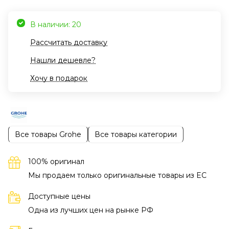
В наличии: 20
Рассчитать доставку
Нашли дешевле?
Хочу в подарок
Все товары Grohe
Все товары категории
100% оригинал
Мы продаем только оригинальные товары из EC
Доступные цены
Одна из лучших цен на рынке РФ