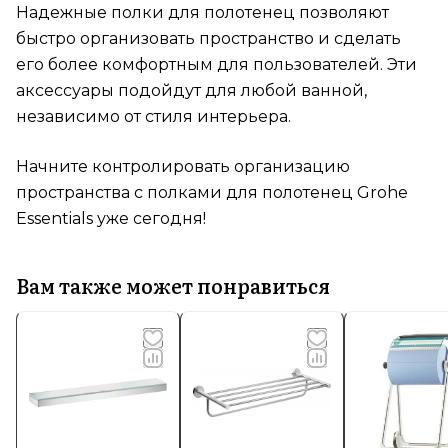
Надежные полки для полотенец позволяют
быстро организовать пространство и сделать
его более комфортным для пользователей. Эти
аксессуары подойдут для любой ванной,
независимо от стиля интерьера.
Начните контролировать организацию
пространства с полками для полотенец Grohe
Essentials уже сегодня!
Вам также может понравиться