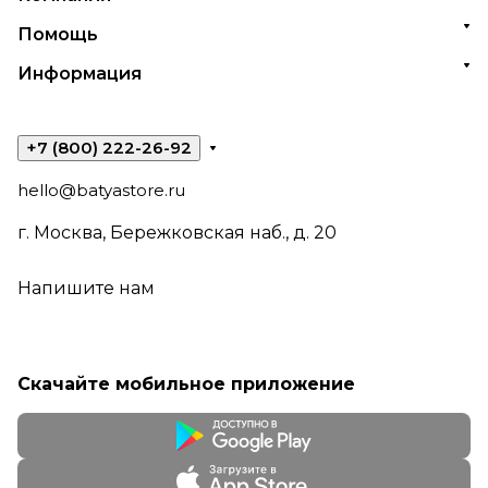
Помощь
Информация
+7 (800) 222-26-92
hello@batyastore.ru
г. Москва, Бережковская наб., д. 20
Напишите нам
Скачайте мобильное приложение