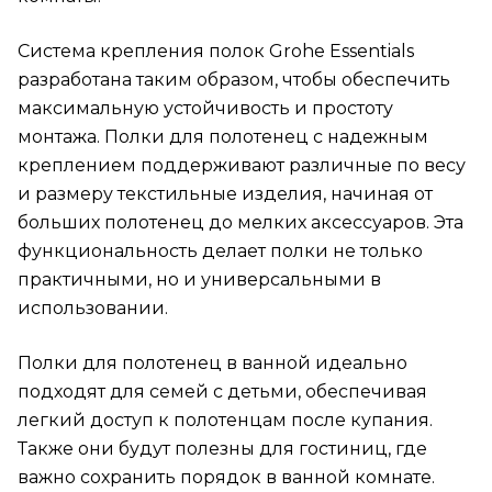
Система крепления полок Grohe Essentials
разработана таким образом, чтобы обеспечить
максимальную устойчивость и простоту
монтажа. Полки для полотенец с надежным
креплением поддерживают различные по весу
и размеру текстильные изделия, начиная от
больших полотенец до мелких аксессуаров. Эта
функциональность делает полки не только
практичными, но и универсальными в
использовании.
Полки для полотенец в ванной идеально
подходят для семей с детьми, обеспечивая
легкий доступ к полотенцам после купания.
Также они будут полезны для гостиниц, где
важно сохранить порядок в ванной комнате.