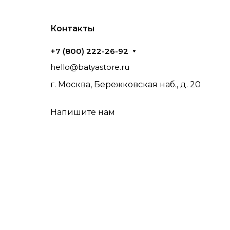
Контакты
+7 (800) 222-26-92
hello@batyastore.ru
г. Москва, Бережковская наб., д. 20
Напишите нам