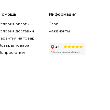
Помощь
Информация
Условия оплаты
Блог
Условия доставки
Реквизиты
Гарантия на товар
Возврат товара
Вопрос-ответ