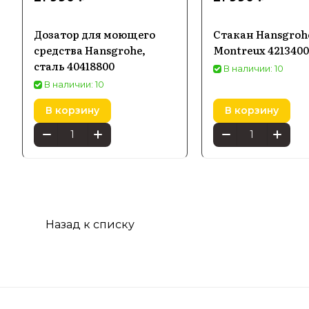
Дозатор для моющего
Стакан Hansgroh
средства Hansgrohe,
Montreux 421340
сталь 40418800
В наличии: 10
В наличии: 10
В корзину
В корзину
Назад к списку