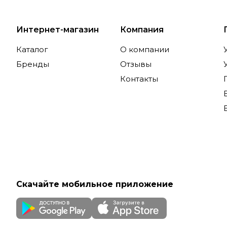
Интернет-магазин
Компания
Каталог
О компании
Бренды
Отзывы
Контакты
Скачайте мобильное приложение