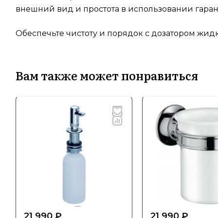
внешний вид и простота в использовании гарант
Обеспечьте чистоту и порядок с дозатором жидк
Вам также может понравиться
21 990 ₽
21 990 ₽