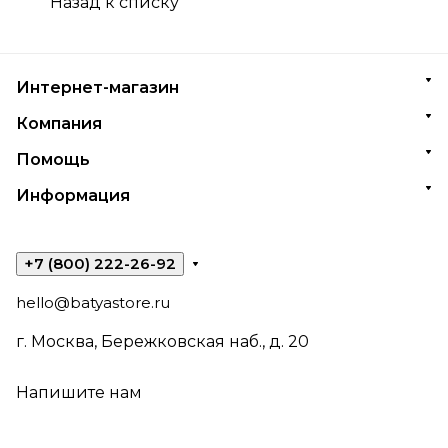
Назад к списку
Интернет-магазин
Компания
Помощь
Информация
+7 (800) 222-26-92
hello@batyastore.ru
г. Москва, Бережковская наб., д. 20
Напишите нам