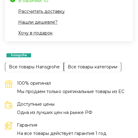
В наличии: 10
Рассчитать доставку
Нашли дешевле?
Хочу в подарок
Все товары Hansgrohe
Все товары категории
100% оригинал
Мы продаем только оригинальные товары из EC
Доступные цены
Одна из лучших цен на рынке РФ
Гарантия
На все товары действует гарантия 1 год