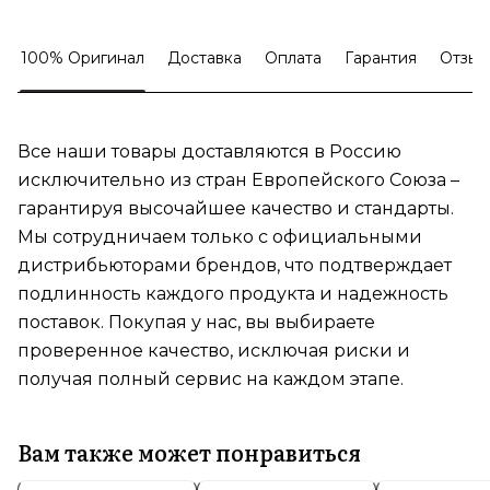
100% Оригинал
Доставка
Оплата
Гарантия
Отзыв
Все наши товары доставляются в Россию
исключительно из стран Европейского Союза –
гарантируя высочайшее качество и стандарты.
Мы сотрудничаем только с официальными
дистрибьюторами брендов, что подтверждает
подлинность каждого продукта и надежность
поставок. Покупая у нас, вы выбираете
проверенное качество, исключая риски и
получая полный сервис на каждом этапе.
Вам также может понравиться